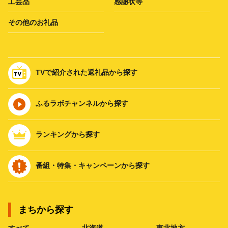
工芸品
感謝状等
その他のお礼品
TVで紹介された返礼品から探す
ふるラボチャンネルから探す
ランキングから探す
番組・特集・キャンペーンから探す
まちから探す
すべて
北海道
東北地方