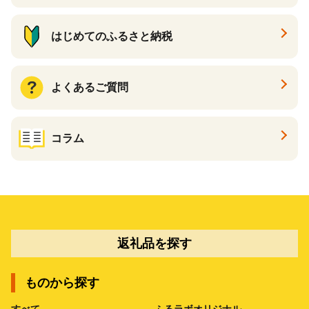
はじめてのふるさと納税
よくあるご質問
コラム
返礼品を探す
ものから探す
すべて
ふるラボオリジナル