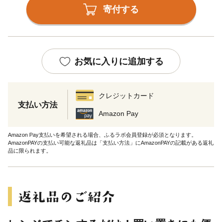
寄付する
お気に入りに追加する
クレジットカード
支払い方法
Amazon Pay
Amazon Pay支払いを希望される場合、ふるラボ会員登録が必須となります。
AmazonPAYの支払い可能な返礼品は「支払い方法」にAmazonPAYの記載がある返礼
品に限られます。