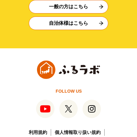
一般の方はこちら
自治体様はこちら
FOLLOW US
利用規約
個人情報取り扱い規約