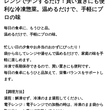
レンジでチンするだけ！買い置きにも便
利な冷凍惣菜。温めるだけで、手軽にプ
ロの味
毎日の食卓に、もうひと品。
温めるだけで、手軽にプロの味。
忙しい日の夕食やお弁当のおかずにぴったり！
袋から出してレンジや湯せんで温めるだけで、家庭の味を手
軽に楽しめます。
冷凍で長期保存できるので、買い置きにも便利です。
毎日の食卓にもうひと品加えて、栄養バランスをサポートし
ます。
【調理方法】
湯煎：解凍せず、冷凍のまま湯煎してください。
電子レンジ：電子レンジでの加熱の時は、冷凍のまま袋から