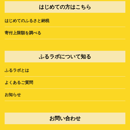
はじめての方はこちら
はじめてのふるさと納税
寄付上限額を調べる
ふるラボについて知る
ふるラボとは
よくあるご質問
お知らせ
お問い合わせ