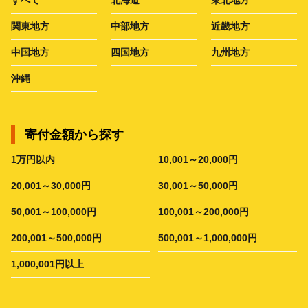
関東地方
中部地方
近畿地方
中国地方
四国地方
九州地方
沖縄
寄付金額から探す
1万円以内
10,001～20,000円
20,001～30,000円
30,001～50,000円
50,001～100,000円
100,001～200,000円
200,001～500,000円
500,001～1,000,000円
1,000,001円以上