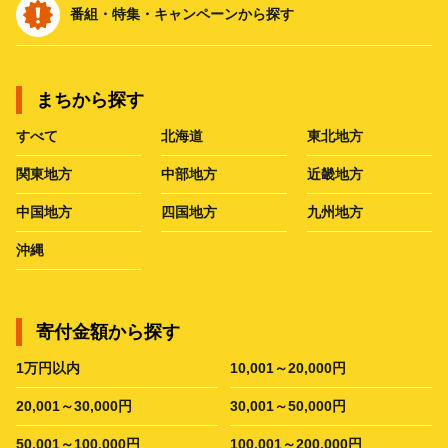
番組・特集・キャンペーンから探す
まちから探す
すべて
北海道
東北地方
関東地方
中部地方
近畿地方
中国地方
四国地方
九州地方
沖縄
寄付金額から探す
1万円以内
10,001～20,000円
20,001～30,000円
30,001～50,000円
50,001～100,000円
100,001～200,000円