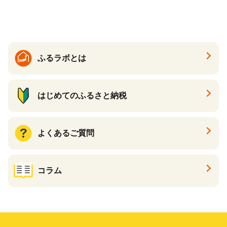
ふるラボとは
はじめてのふるさと納税
よくあるご質問
コラム