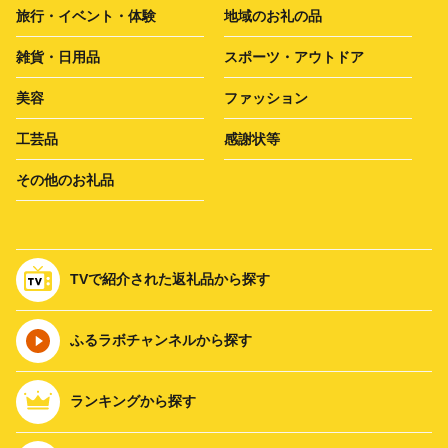
旅行・イベント・体験
地域のお礼の品
雑貨・日用品
スポーツ・アウトドア
美容
ファッション
工芸品
感謝状等
その他のお礼品
TVで紹介された返礼品から探す
ふるラボチャンネルから探す
ランキングから探す