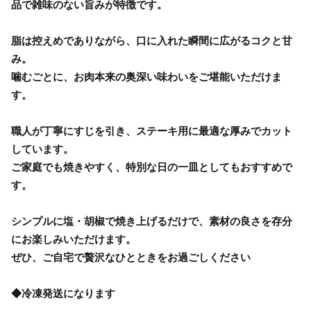
品で雑味のない旨みが特徴です。
脂は控えめでありながら、口に入れた瞬間に広がるコクと甘
み。
噛むごとに、お肉本来の奥深い味わいをご堪能いただけま
す。
職人が丁寧にすじを引き、ステーキ用に最適な厚みでカット
しています。
ご家庭でも焼きやすく、特別な日の一皿としてもおすすめで
す。
シンプルに塩・胡椒で焼き上げるだけで、素材の良さを存分
にお楽しみいただけます。
ぜひ、ご自宅で贅沢なひとときをお過ごしください
◆冷凍発送になります