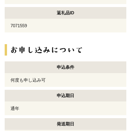
返礼品ID
7071559
申込条件
何度も申し込み可
申込期日
通年
発送期日