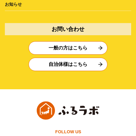
お知らせ
お問い合わせ
一般の方はこちら
自治体様はこちら
FOLLOW US