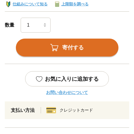
仕組みについて知る
上限額を調べる
数量
寄付する
お気に入りに追加する
お問い合わせについて
支払い方法
クレジットカード