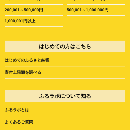
200,001～500,000円
500,001～1,000,000円
1,000,001円以上
はじめての方はこちら
はじめてのふるさと納税
寄付上限額を調べる
ふるラボについて知る
ふるラボとは
よくあるご質問