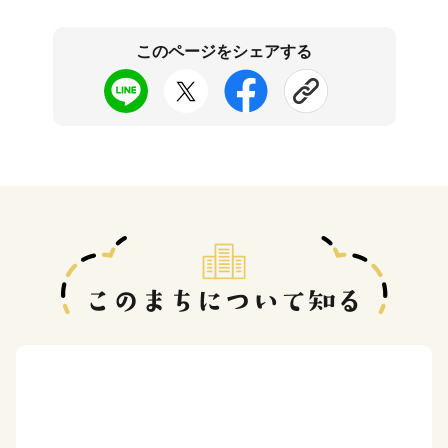
このページをシェアする