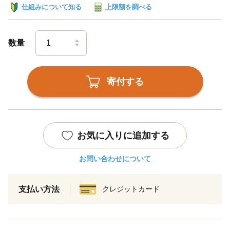
仕組みについて知る
上限額を調べる
数量
寄付する
お気に入りに追加する
お問い合わせについて
支払い方法
クレジットカード