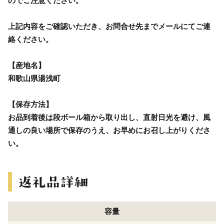
のでご注意ください。
上記内容をご確認いただき、お問合せ先までメールにてご連
絡ください。
【産地名】
和歌山県湯浅町
【保存方法】
お品到着後は段ボール箱から取り出し、直射日光を避け、風
通しの良い場所で保存のうえ、お早めにお召し上がりくださ
い。
容量