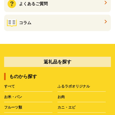
よくあるご質問
コラム
返礼品を探す
ものから探す
すべて
ふるラボオリジナル
お米・パン
お肉
フルーツ類
カニ・エビ