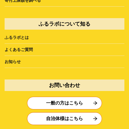
寄付上限額を調べる
ふるラボについて知る
ふるラボとは
よくあるご質問
お知らせ
お問い合わせ
一般の方はこちら
自治体様はこちら