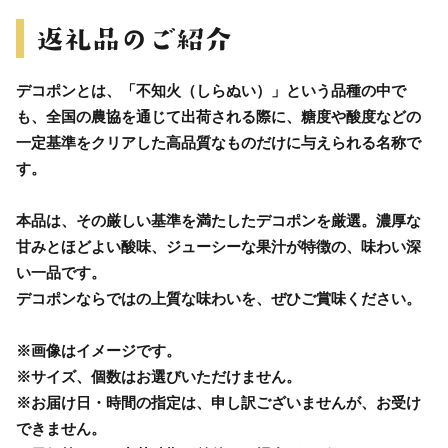
デコポンとは、「不知火（しらぬい）」という品種の中で
も、全国の農協を通じて出荷される際に、糖度や酸度などの
一定基準をクリアした高品質なものだけに与えられる名称で
す。
本品は、その厳しい基準を満たしたデコポンを厳選。濃厚な
甘みとほどよい酸味、ジューシーな果汁が特徴の、味わい深
い一品です。
デコポンならではの上質な味わいを、ぜひご賞味ください。
※画像はイメージです。
※サイズ、個数はお選びいただけません。
※お届け日・時間の指定は、申し訳ございませんが、お受け
できません。