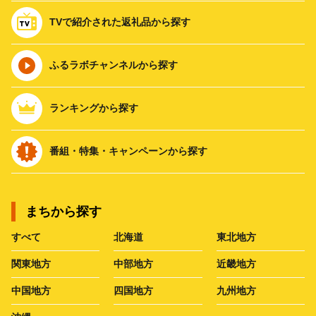
TVで紹介された返礼品から探す
ふるラボチャンネルから探す
ランキングから探す
番組・特集・キャンペーンから探す
まちから探す
すべて
北海道
東北地方
関東地方
中部地方
近畿地方
中国地方
四国地方
九州地方