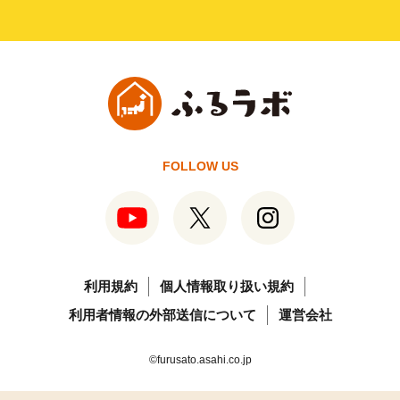
FOLLOW US
利用規約
個人情報取り扱い規約
利用者情報の外部送信について
運営会社
©furusato.asahi.co.jp