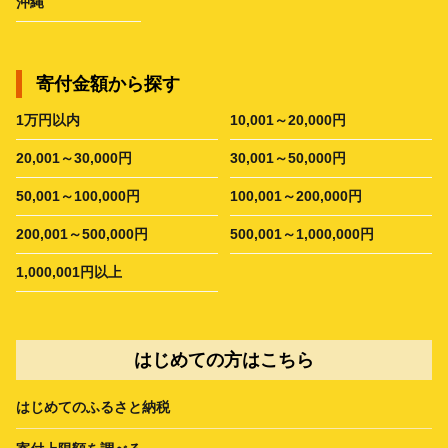
沖縄
寄付金額から探す
1万円以内
10,001～20,000円
20,001～30,000円
30,001～50,000円
50,001～100,000円
100,001～200,000円
200,001～500,000円
500,001～1,000,000円
1,000,001円以上
はじめての方はこちら
はじめてのふるさと納税