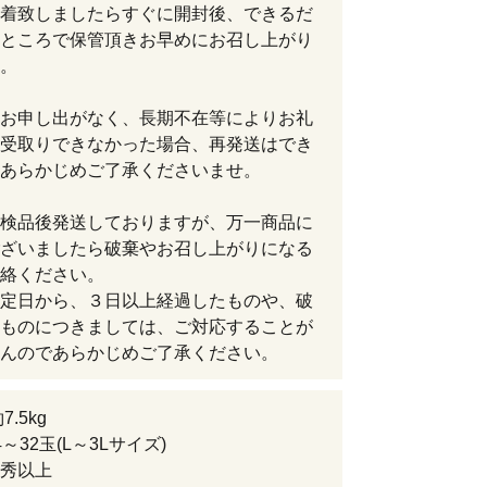
着致しましたらすぐに開封後、できるだ
ところで保管頂きお早めにお召し上がり
。
お申し出がなく、長期不在等によりお礼
受取りできなかった場合、再発送はでき
あらかじめご了承くださいませ。
検品後発送しておりますが、万一商品に
ざいましたら破棄やお召し上がりになる
絡ください。
定日から、３日以上経過したものや、破
ものにつきましては、ご対応することが
んのであらかじめご了承ください。
7.5kg
～32玉(L～3Lサイズ)
秀以上