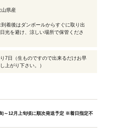
歌山県産
:到着後はダンボールからすぐに取り出
日光を避け、涼しい場所で保管くださ
り7日（生ものですので出来るだけお早
し上がり下さい。）
月中旬～12月上旬頃に順次発送予定 ※着日指定不