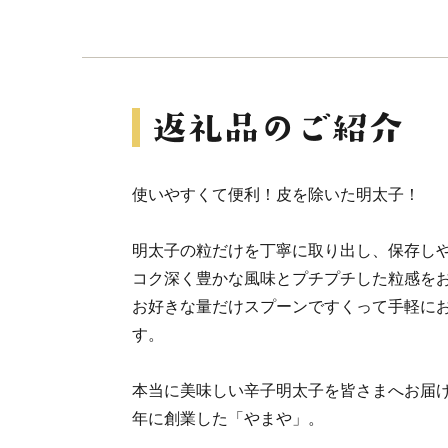
使いやすくて便利！皮を除いた明太子！
明太子の粒だけを丁寧に取り出し、保存し
コク深く豊かな風味とプチプチした粒感を
お好きな量だけスプーンですくって手軽に
す。
本当に美味しい辛子明太子を皆さまへお届け
年に創業した「やまや」。