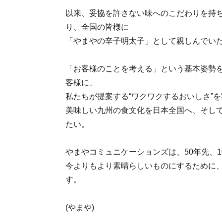
以来、妥協を許さない味へのこだわりを持
り、全国の皆様に
「やまやの辛子明太子」として親しんでい
「お客様のことを考える」という基本姿勢
客様に、
私たちが提案する“ワクワクするおいしさ”
美味しい九州の食文化を日本全国へ、そし
たい。
やまやコミュニケーションズは、50年先、1
今よりもより素晴らしいものにするために
す。
(やまや)