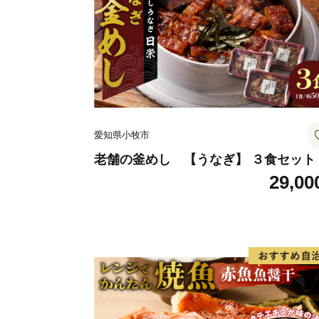
愛知県小牧市
老舗の釜めし 【うなぎ】 ３食セット
29,00