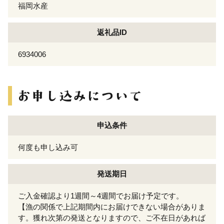
福岡水産
返礼品ID
6934006
申込条件
何度も申し込み可
発送期日
ご入金確認より1週間～4週間でお届け予定です。
【漁の関係で上記期間内にお届けできない場合がありま
す。獲れ次第の発送となりますので、ご不在日があれば