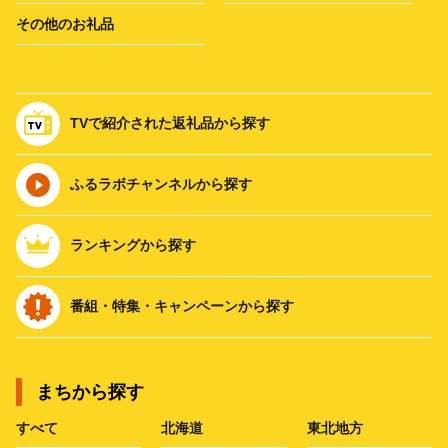
その他のお礼品
TVで紹介された返礼品から探す
ふるラボチャンネルから探す
ランキングから探す
番組・特集・キャンペーンから探す
まちから探す
すべて
北海道
東北地方