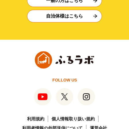
一般の方はこちら
自治体様はこちら
FOLLOW US
利用規約
個人情報取り扱い規約
利用者情報の外部送信について
運営会社