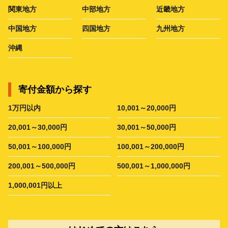
関東地方
中部地方
近畿地方
中国地方
四国地方
九州地方
沖縄
寄付金額から探す
1万円以内
10,001～20,000円
20,001～30,000円
30,001～50,000円
50,001～100,000円
100,001～200,000円
200,001～500,000円
500,001～1,000,000円
1,000,001円以上