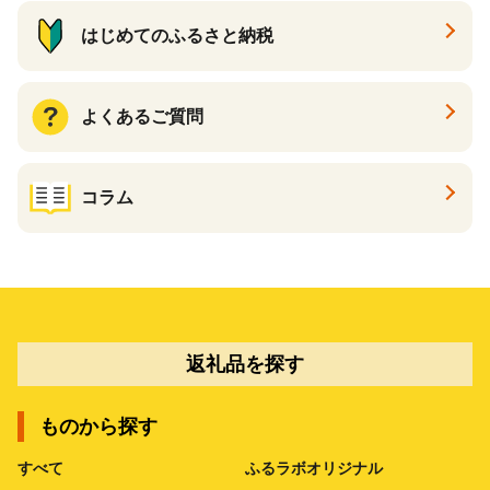
はじめてのふるさと納税
よくあるご質問
コラム
返礼品を探す
ものから探す
すべて
ふるラボオリジナル