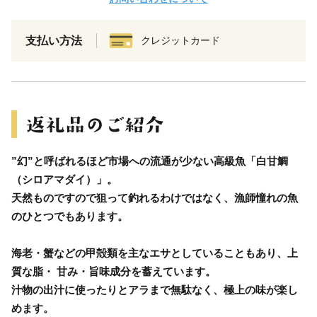
支払い方法
クレジットカード
”幻”と呼ばれるほど市場への流通が少ない高級魚「白甘鯛
（シロアマダイ）」。
天然ものですので狙って釣れるわけではなく、漁師憧れの魚
のひとつでもあります。
海老・蟹などの甲殻類を主なエサとしていることもあり、上
質な脂・ 甘み・旨味成分を蓄えています。
汁物の出汁に使ったりとアラまで無駄なく、極上の味が楽し
めます。