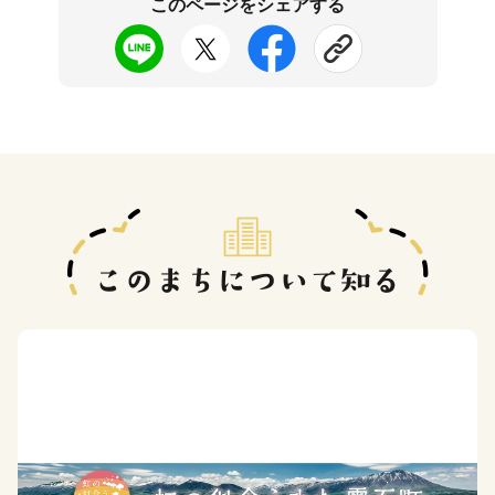
このページをシェアする