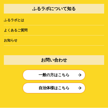
ふるラボについて知る
ふるラボとは
よくあるご質問
お知らせ
お問い合わせ
一般の方はこちら
自治体様はこちら