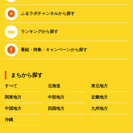
ふるラボチャンネルから探す
ランキングから探す
番組・特集・キャンペーンから探す
まちから探す
すべて
北海道
東北地方
関東地方
中部地方
近畿地方
中国地方
四国地方
九州地方
沖縄