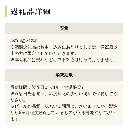
容量
350ml缶×12本
※酒類返礼品のお申し込みにあたりましては、満20歳以
上の方に限定させていただきます。
※本返礼品は熨斗などギフト対応は行っておりません。
消費期限
賞味期限：製造日より1年（常温保管）
※直射日光を避け、温度変化の少ない場所で保管してく
ださい。
※ビールの品質、味わいに問題はございませんが、製造
から6ヶ月程度経過しているものが入る可能性がござい
ます。