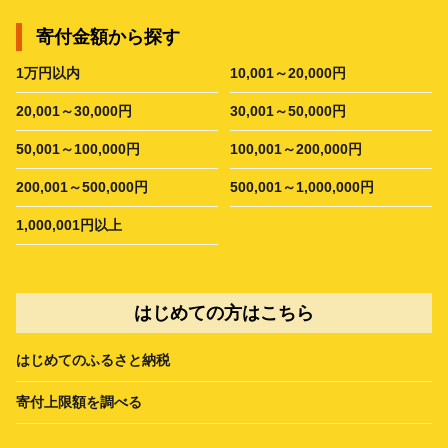
寄付金額から探す
1万円以内
10,001～20,000円
20,001～30,000円
30,001～50,000円
50,001～100,000円
100,001～200,000円
200,001～500,000円
500,001～1,000,000円
1,000,001円以上
はじめての方はこちら
はじめてのふるさと納税
寄付上限額を調べる