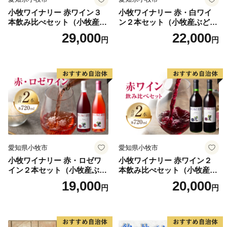
小牧ワイナリー 赤ワイン３
小牧ワイナリー 赤・白ワイ
本飲み比べセット（小牧産ぶ
ン２本セット（小牧産ぶどう
どう100％使用）
100％使用）
29,000
22,000
円
円
愛知県小牧市
愛知県小牧市
小牧ワイナリー 赤・ロゼワ
小牧ワイナリー 赤ワイン２
イン２本セット（小牧産ぶど
本飲み比べセット（小牧産ぶ
う100％使用）
どう100％使用）
19,000
20,000
円
円