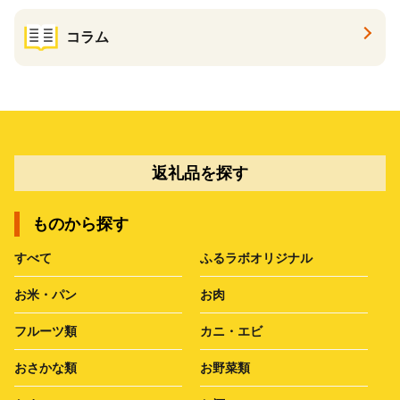
コラム
返礼品を探す
ものから探す
すべて
ふるラボオリジナル
お米・パン
お肉
フルーツ類
カニ・エビ
おさかな類
お野菜類