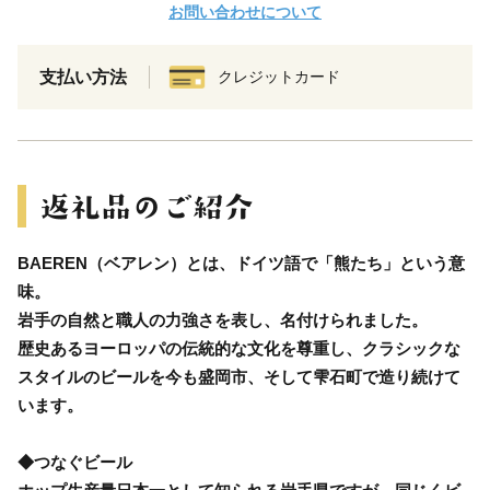
お問い合わせについて
支払い方法
クレジットカード
BAEREN（ベアレン）とは、ドイツ語で「熊たち」という意
味。
岩手の自然と職人の力強さを表し、名付けられました。
歴史あるヨーロッパの伝統的な文化を尊重し、クラシックな
スタイルのビールを今も盛岡市、そして雫石町で造り続けて
います。
◆つなぐビール