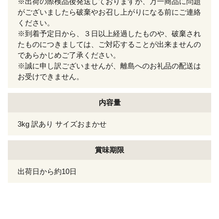
※出荷の際検品後発送しておりますが、万一商品に問題
がございましたら破棄やお召し上がりになる前にご連絡
ください。
※到着予定日から、３日以上経過したものや、破棄され
たものにつきましては、ご対応することが出来ませんの
であらかじめご了承ください。
※誠に申し訳ございませんが、離島へのお礼品の配送は
お受けできません。
内容量
3kg 訳あり サイズおまかせ
賞味期限
出荷日から約10日