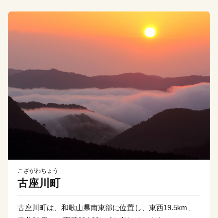
こざがわちょう
古座川町
古座川町は、和歌山県南東部に位置し、東西19.5km、