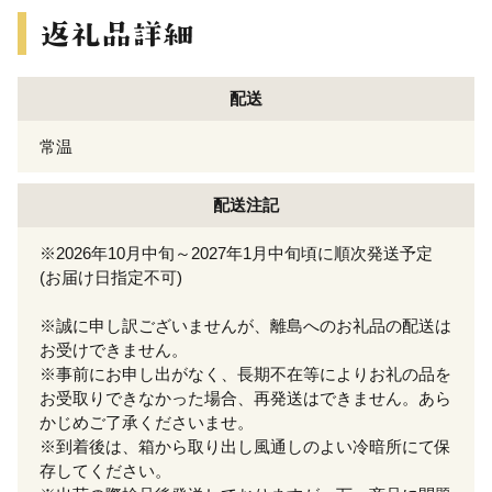
配送
常温
配送注記
※2026年10月中旬～2027年1月中旬頃に順次発送予定
(お届け日指定不可)
※誠に申し訳ございませんが、離島へのお礼品の配送は
お受けできません。
※事前にお申し出がなく、長期不在等によりお礼の品を
お受取りできなかった場合、再発送はできません。あら
かじめご了承くださいませ。
※到着後は、箱から取り出し風通しのよい冷暗所にて保
存してください。