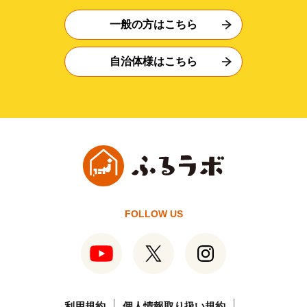
一般の方はこちら
自治体様はこちら
FOLLOW US
利用規約
個人情報取り扱い規約