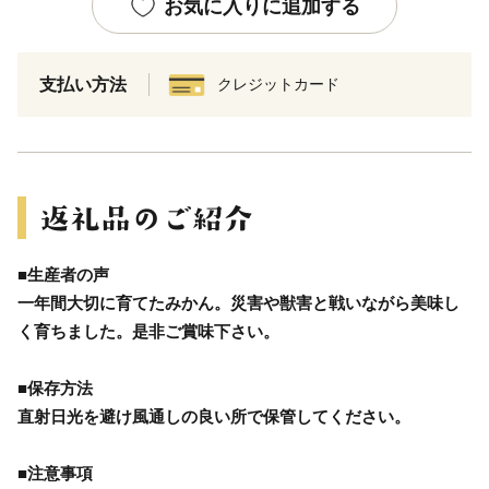
お気に入りに追加する
支払い方法
クレジットカード
■生産者の声
一年間大切に育てたみかん。災害や獣害と戦いながら美味し
く育ちました。是非ご賞味下さい。
■保存方法
直射日光を避け風通しの良い所で保管してください。
■注意事項