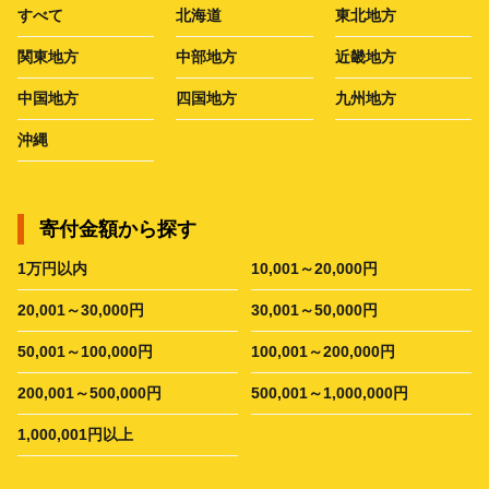
すべて
北海道
東北地方
関東地方
中部地方
近畿地方
中国地方
四国地方
九州地方
沖縄
寄付金額から探す
1万円以内
10,001～20,000円
20,001～30,000円
30,001～50,000円
50,001～100,000円
100,001～200,000円
200,001～500,000円
500,001～1,000,000円
1,000,001円以上