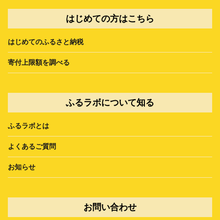
はじめての方はこちら
はじめてのふるさと納税
寄付上限額を調べる
ふるラボについて知る
ふるラボとは
よくあるご質問
お知らせ
お問い合わせ