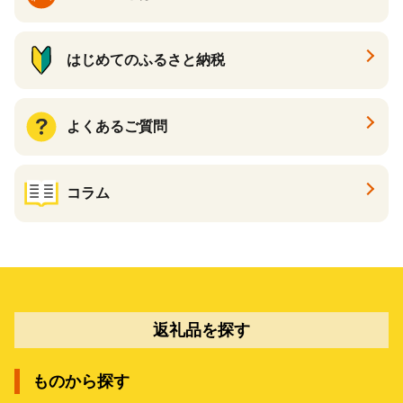
はじめてのふるさと納税
よくあるご質問
コラム
返礼品を探す
ものから探す