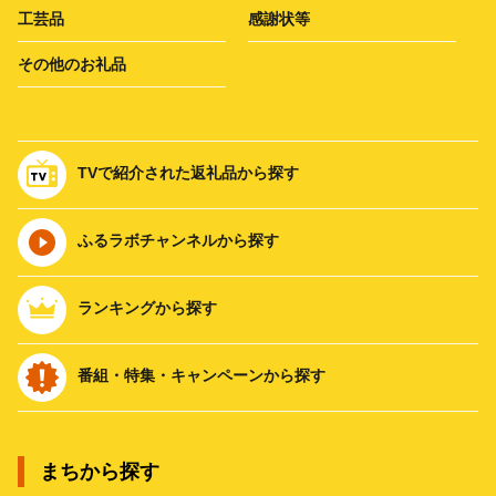
工芸品
感謝状等
その他のお礼品
TVで紹介された返礼品から探す
ふるラボチャンネルから探す
ランキングから探す
番組・特集・キャンペーンから探す
まちから探す