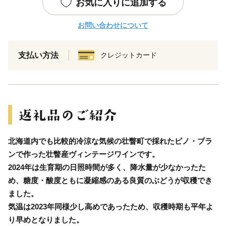
お気に入りに追加する
お問い合わせについて
支払い方法
クレジットカード
北海道内でも比較的冷涼な気候の壮瞥町で採れたピノ・ブラ
ンで作った壮瞥産ヴィンテージワインです。
2024年は生育期の日照時間が多く、降水量が少なかったた
め、糖度・酸度ともに凝縮感のある良質のぶどうが収穫でき
ました。
気温は2023年同様少し高めであったため、収穫時期も平年よ
り早めとなりました。