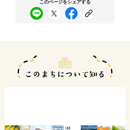
このページをシェアする