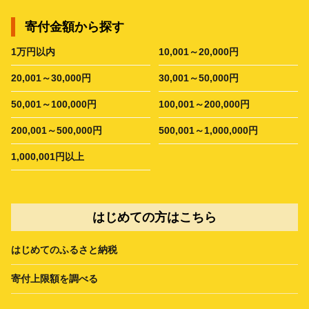
寄付金額から探す
1万円以内
10,001～20,000円
20,001～30,000円
30,001～50,000円
50,001～100,000円
100,001～200,000円
200,001～500,000円
500,001～1,000,000円
1,000,001円以上
はじめての方はこちら
はじめてのふるさと納税
寄付上限額を調べる