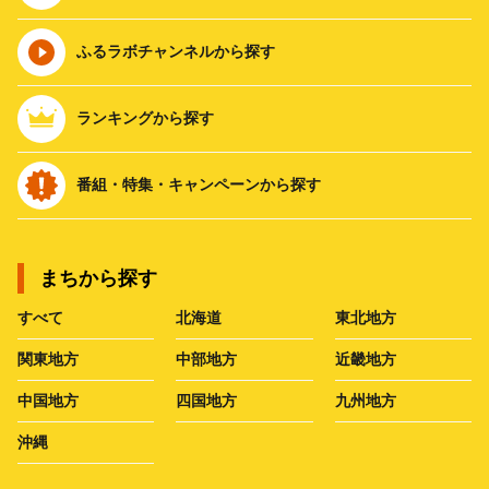
ふるラボチャンネルから探す
ランキングから探す
番組・特集・キャンペーンから探す
まちから探す
すべて
北海道
東北地方
関東地方
中部地方
近畿地方
中国地方
四国地方
九州地方
沖縄