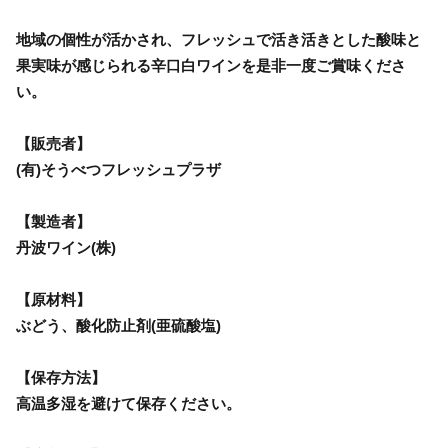
地域の個性が活かされ、フレッシュで活き活きとした酸味と
果実味が感じられる辛口白ワインを是非一度ご賞味くださ
い。
【販売者】
(有)そうべつフレッシュプラザ
【製造者】
丹波ワイン(株)
【原材料】
ぶどう、酸化防止剤(亜硫酸塩)
【保存方法】
高温多湿を避けて保存ください。