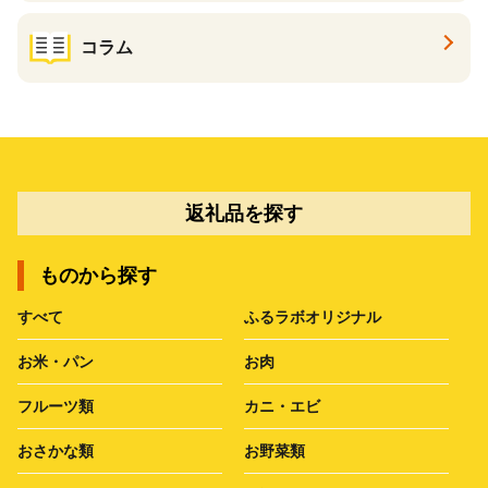
コラム
返礼品を探す
ものから探す
すべて
ふるラボオリジナル
お米・パン
お肉
フルーツ類
カニ・エビ
おさかな類
お野菜類