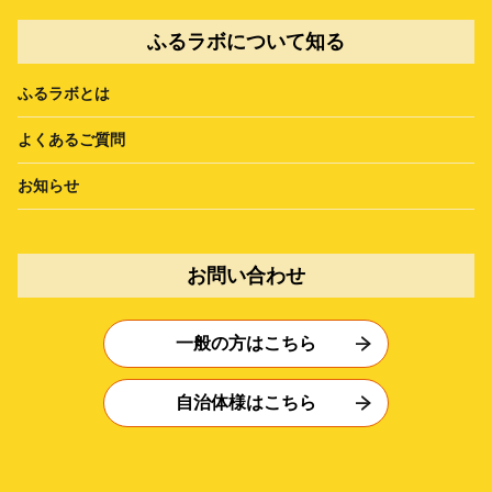
ふるラボについて知る
ふるラボとは
よくあるご質問
お知らせ
お問い合わせ
一般の方はこちら
自治体様はこちら