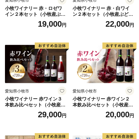
愛知県小牧市
愛知県小牧市
小牧ワイナリー 赤・ロゼワ
小牧ワイナリー 赤・白ワイ
イン２本セット（小牧産ぶど
ン２本セット（小牧産ぶどう
う100％使用）
100％使用）
19,000
22,000
円
円
愛知県小牧市
愛知県小牧市
小牧ワイナリー 赤ワイン３
小牧ワイナリー 赤ワイン２
本飲み比べセット（小牧産ぶ
本飲み比べセット（小牧産ぶ
どう100％使用）
どう100％使用）
29,000
20,000
円
円