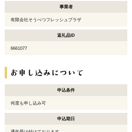
事業者
有限会社そうべつフレッシュプラザ
返礼品ID
6661077
申込条件
何度も申し込み可
申込期日
通年受け付けております。