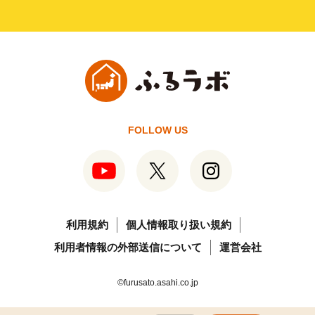
FOLLOW US
利用規約
個人情報取り扱い規約
利用者情報の外部送信について
運営会社
©furusato.asahi.co.jp