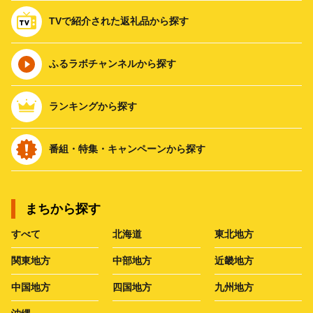
TVで紹介された返礼品から探す
ふるラボチャンネルから探す
ランキングから探す
番組・特集・キャンペーンから探す
まちから探す
すべて
北海道
東北地方
関東地方
中部地方
近畿地方
中国地方
四国地方
九州地方