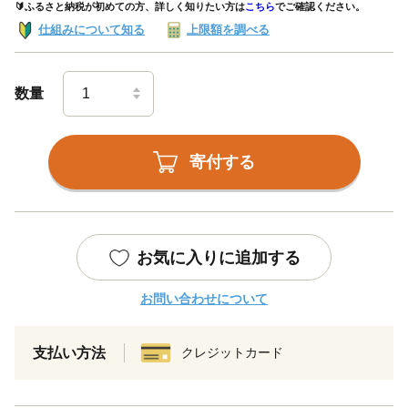
🔰ふるさと納税が初めての方、詳しく知りたい方は
こちら
でご確認ください。
仕組みについて知る
上限額を調べる
数量
寄付する
お気に入りに追加する
お問い合わせについて
支払い方法
クレジットカード