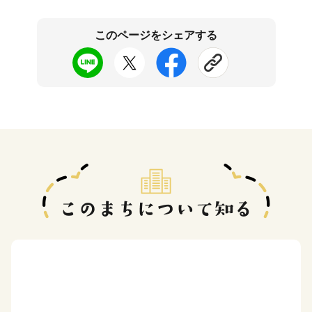
このページをシェアする