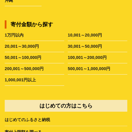
沖縄
寄付金額から探す
1万円以内
10,001～20,000円
20,001～30,000円
30,001～50,000円
50,001～100,000円
100,001～200,000円
200,001～500,000円
500,001～1,000,000円
1,000,001円以上
はじめての方はこちら
はじめてのふるさと納税
寄付上限額を調べる