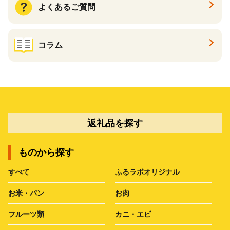
よくあるご質問
コラム
返礼品を探す
ものから探す
すべて
ふるラボオリジナル
お米・パン
お肉
フルーツ類
カニ・エビ