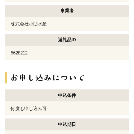
事業者
株式会社小助水産
返礼品ID
5628212
申込条件
何度も申し込み可
申込期日