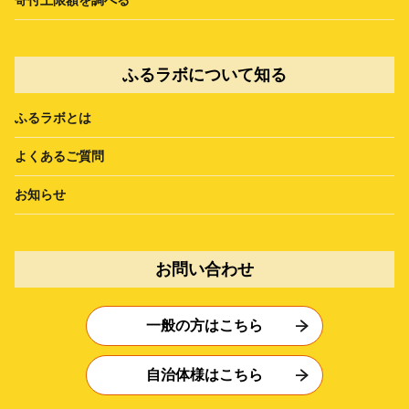
ふるラボについて知る
ふるラボとは
よくあるご質問
お知らせ
お問い合わせ
一般の方はこちら
自治体様はこちら