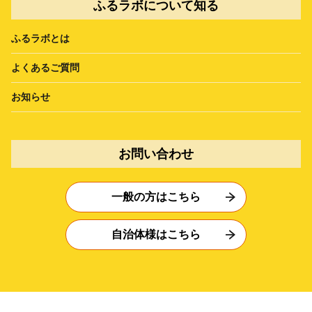
ふるラボについて知る
ふるラボとは
よくあるご質問
お知らせ
お問い合わせ
一般の方はこちら
自治体様はこちら