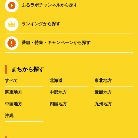
ふるラボチャンネルから探す
ランキングから探す
番組・特集・キャンペーンから探す
まちから探す
すべて
北海道
東北地方
関東地方
中部地方
近畿地方
中国地方
四国地方
九州地方
沖縄