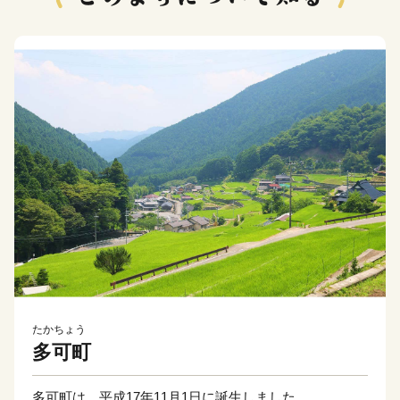
たかちょう
多可町
多可町は、平成17年11月1日に誕生しました。