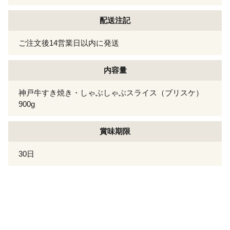
配送注記
ご注文後14営業日以内に発送
内容量
神戸牛すき焼き・しゃぶしゃぶスライス（ブリスケ）
900g
賞味期限
30日