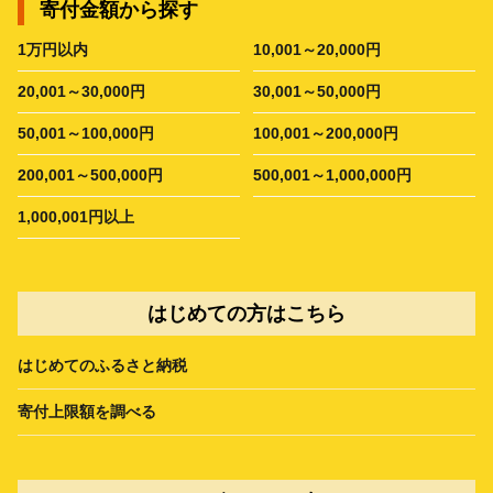
寄付金額から探す
1万円以内
10,001～20,000円
20,001～30,000円
30,001～50,000円
50,001～100,000円
100,001～200,000円
200,001～500,000円
500,001～1,000,000円
1,000,001円以上
はじめての方はこちら
はじめてのふるさと納税
寄付上限額を調べる