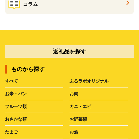
コラム
返礼品を探す
ものから探す
すべて
ふるラボオリジナル
お米・パン
お肉
フルーツ類
カニ・エビ
おさかな類
お野菜類
たまご
お酒