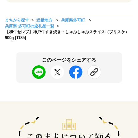
まちから探す
近畿地方
兵庫県多可町
兵庫県 多可町の返礼品一覧
【和牛セレブ】神戸牛すき焼き・しゃぶしゃぶスライス（ブリスケ）
900g [1185]
このページをシェアする