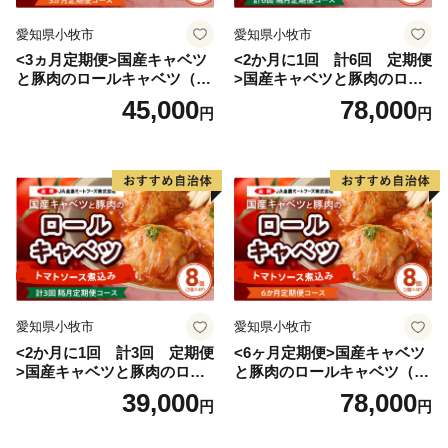
愛知県小牧市
愛知県小牧市
<3ヵ月定期便>国産キャベツ
<2か月に1回 計6回 定期便
と豚肉のロールキャベツ（6P
>国産キャベツと豚肉のロー
入り）
ルキャベツ（4P入り）
45,000
78,000
円
円
愛知県小牧市
愛知県小牧市
<2か月に1回 計3回 定期便
<6ヶ月定期便>国産キャベツ
>国産キャベツと豚肉のロー
と豚肉のロールキャベツ（4P
ルキャベツ（4P入り）
入り）
39,000
78,000
円
円