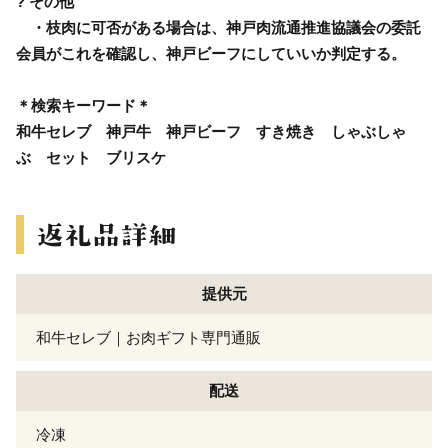
? その他
・枝肉に可否がある場合は、神戸肉流通推進協議会の委託
会員がこれを確認し、神戸ビーフにしていいか判定する。
＊検索キーワード＊
和牛セレブ 神戸牛 神戸ビーフ すき焼き しゃぶしゃ
ぶ セット ブリスケ
提供元
和牛セレブ｜お肉ギフト専門通販
配送
冷凍