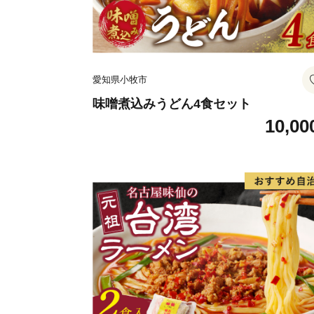
愛知県小牧市
味噌煮込みうどん4食セット
10,00