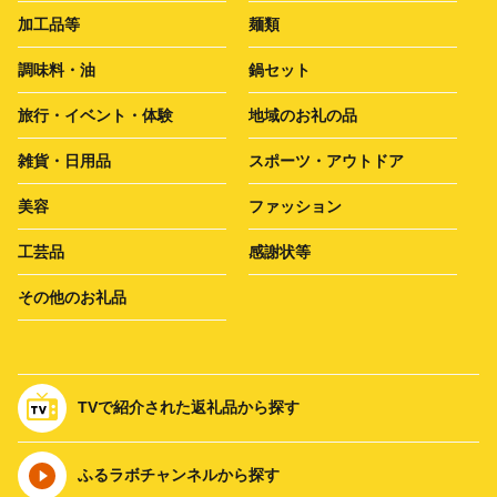
加工品等
麺類
調味料・油
鍋セット
旅行・イベント・体験
地域のお礼の品
雑貨・日用品
スポーツ・アウトドア
美容
ファッション
工芸品
感謝状等
その他のお礼品
TVで紹介された返礼品から探す
ふるラボチャンネルから探す