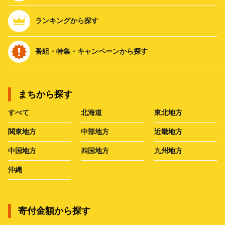
ランキングから探す
番組・特集・キャンペーンから探す
まちから探す
すべて
北海道
東北地方
関東地方
中部地方
近畿地方
中国地方
四国地方
九州地方
沖縄
寄付金額から探す