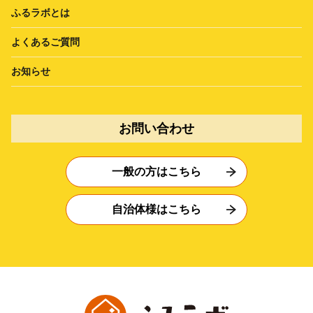
ふるラボとは
よくあるご質問
お知らせ
お問い合わせ
一般の方はこちら
自治体様はこちら