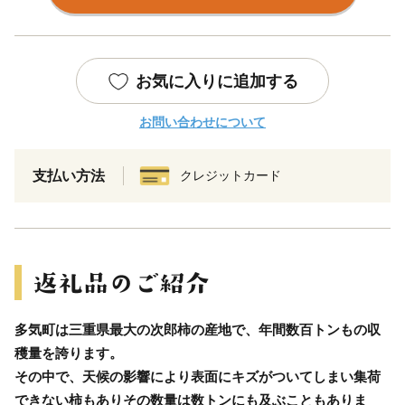
お気に入りに追加する
お問い合わせについて
支払い方法
クレジットカード
多気町は三重県最大の次郎柿の産地で、年間数百トンもの収
穫量を誇ります。
その中で、天候の影響により表面にキズがついてしまい集荷
できない柿もありその数量は数トンにも及ぶこともありま