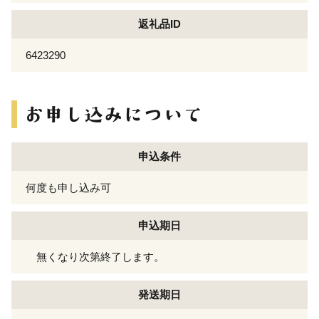
返礼品ID
6423290
申込条件
何度も申し込み可
申込期日
無くなり次第終了します。
発送期日