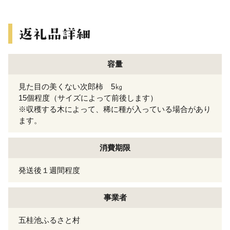
容量
見た目の美くない次郎柿 5㎏
15個程度（サイズによって前後します）
※収穫する木によって、稀に種が入っている場合があり
ます。
消費期限
発送後１週間程度
事業者
五桂池ふるさと村