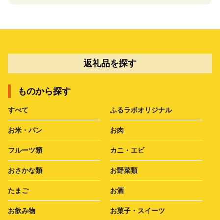
返礼品を探す
ものから探す
すべて
ふるラボオリジナル
お米・パン
お肉
フルーツ類
カニ・エビ
おさかな類
お野菜類
たまご
お酒
お飲み物
お菓子・スイーツ