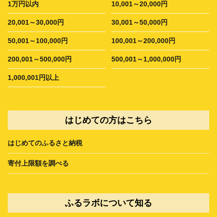
1万円以内
10,001～20,000円
20,001～30,000円
30,001～50,000円
50,001～100,000円
100,001～200,000円
200,001～500,000円
500,001～1,000,000円
1,000,001円以上
はじめての方はこちら
はじめてのふるさと納税
寄付上限額を調べる
ふるラボについて知る