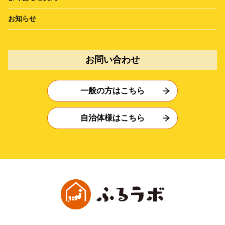
お知らせ
お問い合わせ
一般の方はこちら
自治体様はこちら