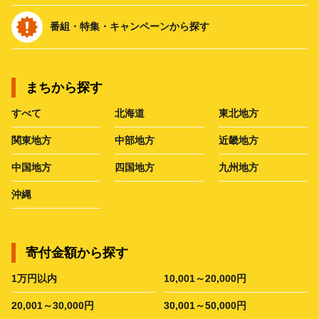
番組・特集・キャンペーンから探す
まちから探す
すべて
北海道
東北地方
関東地方
中部地方
近畿地方
中国地方
四国地方
九州地方
沖縄
寄付金額から探す
1万円以内
10,001～20,000円
20,001～30,000円
30,001～50,000円