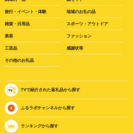
旅行・イベント・体験
地域のお礼の品
雑貨・日用品
スポーツ・アウトドア
美容
ファッション
工芸品
感謝状等
その他のお礼品
TVで紹介された返礼品から探す
ふるラボチャンネルから探す
ランキングから探す