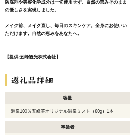
防腐剤や美容化学成分は一切使用せず、自然の恵みそのまま
の優しさを実現しました。
メイク前、メイク直し、毎日のスキンケア。全身にお使いい
ただけます。自然の恵みをあなたへ。
【提供:五峰観光株式会社】
容量
源泉100％五峰荘オリジナル温泉ミスト（80g）1本
事業者