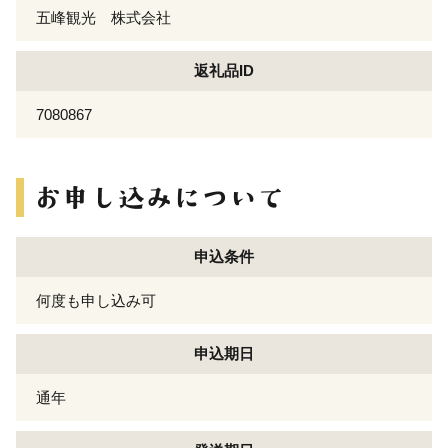
五峰観光 株式会社
返礼品ID
7080867
申込条件
何度も申し込み可
申込期日
通年