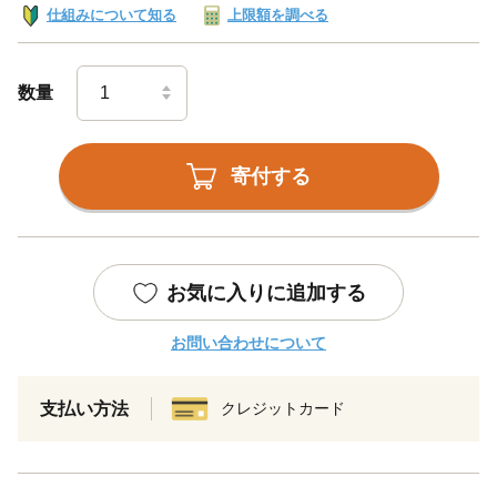
仕組みについて知る
上限額を調べる
数量
寄付する
お気に入りに追加する
お問い合わせについて
支払い方法
クレジットカード