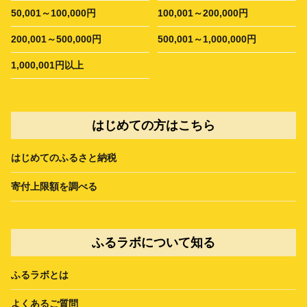
50,001～100,000円
100,001～200,000円
200,001～500,000円
500,001～1,000,000円
1,000,001円以上
はじめての方はこちら
はじめてのふるさと納税
寄付上限額を調べる
ふるラボについて知る
ふるラボとは
よくあるご質問