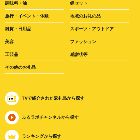
調味料・油
鍋セット
旅行・イベント・体験
地域のお礼の品
雑貨・日用品
スポーツ・アウトドア
美容
ファッション
工芸品
感謝状等
その他のお礼品
TVで紹介された返礼品から探す
ふるラボチャンネルから探す
ランキングから探す