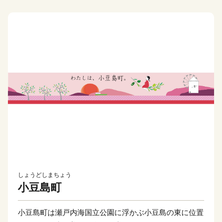
しょうどしまちょう
小豆島町
小豆島町は瀬戸内海国立公園に浮かぶ小豆島の東に位置