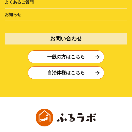
よくあるご質問
お知らせ
お問い合わせ
一般の方はこちら
自治体様はこちら