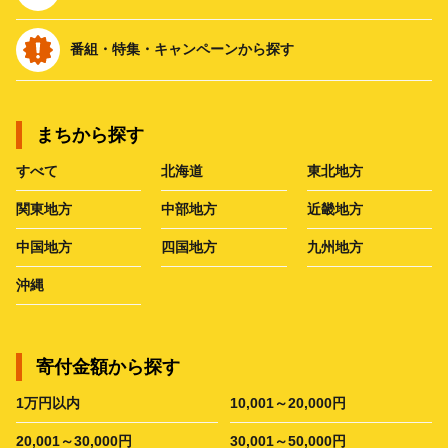
番組・特集・キャンペーンから探す
まちから探す
すべて
北海道
東北地方
関東地方
中部地方
近畿地方
中国地方
四国地方
九州地方
沖縄
寄付金額から探す
1万円以内
10,001～20,000円
20,001～30,000円
30,001～50,000円