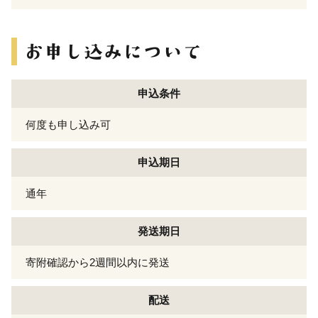
申込条件
何度も申し込み可
申込期日
通年
発送期日
寄附確認から2週間以内に発送
配送