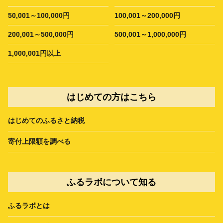
50,001～100,000円
100,001～200,000円
200,001～500,000円
500,001～1,000,000円
1,000,001円以上
はじめての方はこちら
はじめてのふるさと納税
寄付上限額を調べる
ふるラボについて知る
ふるラボとは