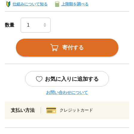
仕組みについて知る
上限額を調べる
数量
寄付する
お気に入りに追加する
お問い合わせについて
支払い方法
クレジットカード