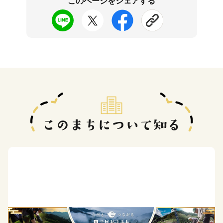
このページをシェアする