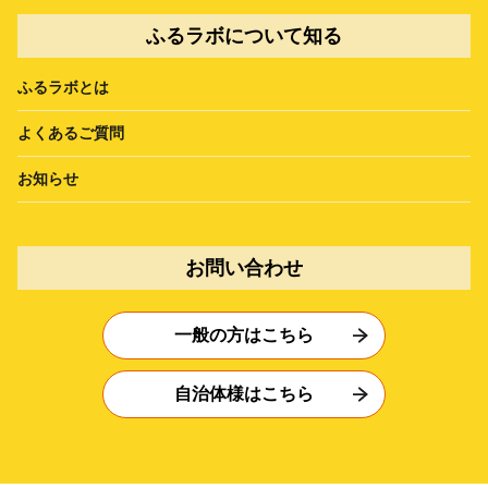
ふるラボについて知る
ふるラボとは
よくあるご質問
お知らせ
お問い合わせ
一般の方はこちら
自治体様はこちら