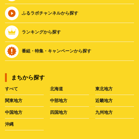
ふるラボチャンネルから探す
ランキングから探す
番組・特集・キャンペーンから探す
まちから探す
すべて
北海道
東北地方
関東地方
中部地方
近畿地方
中国地方
四国地方
九州地方
沖縄