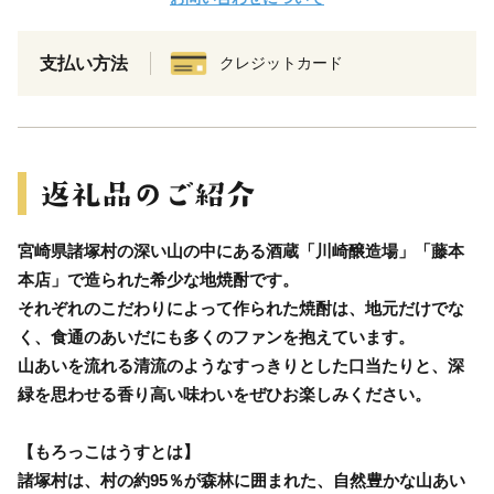
支払い方法
クレジットカード
宮崎県諸塚村の深い山の中にある酒蔵「川崎醸造場」「藤本
本店」で造られた希少な地焼酎です。
それぞれのこだわりによって作られた焼酎は、地元だけでな
く、食通のあいだにも多くのファンを抱えています。
山あいを流れる清流のようなすっきりとした口当たりと、深
緑を思わせる香り高い味わいをぜひお楽しみください。
【もろっこはうすとは】
諸塚村は、村の約95％が森林に囲まれた、自然豊かな山あい