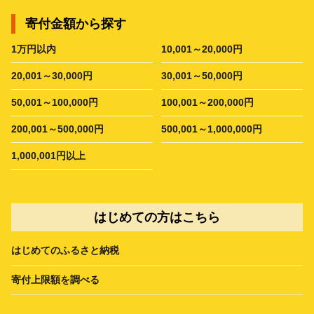
寄付金額から探す
1万円以内
10,001～20,000円
20,001～30,000円
30,001～50,000円
50,001～100,000円
100,001～200,000円
200,001～500,000円
500,001～1,000,000円
1,000,001円以上
はじめての方はこちら
はじめてのふるさと納税
寄付上限額を調べる