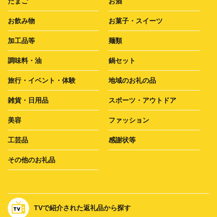
たまご
お酒
お飲み物
お菓子・スイーツ
加工品等
麺類
調味料・油
鍋セット
旅行・イベント・体験
地域のお礼の品
雑貨・日用品
スポーツ・アウトドア
美容
ファッション
工芸品
感謝状等
その他のお礼品
TVで紹介された返礼品から探す