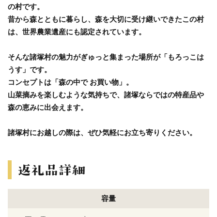
の村です。
昔から森とともに暮らし、森を大切に受け継いできたこの村
は、世界農業遺産にも認定されています。
そんな諸塚村の魅力がぎゅっと集まった場所が「もろっこは
うす」です。
コンセプトは「森の中で お買い物」。
山菜摘みを楽しむような気持ちで、諸塚ならではの特産品や
森の恵みに出会えます。
諸塚村にお越しの際は、ぜひ気軽にお立ち寄りください。
容量