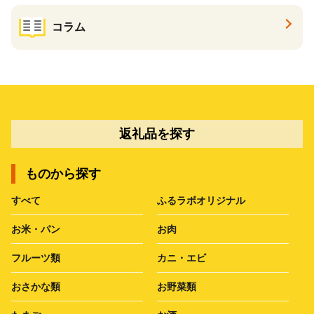
コラム
返礼品を探す
ものから探す
すべて
ふるラボオリジナル
お米・パン
お肉
フルーツ類
カニ・エビ
おさかな類
お野菜類