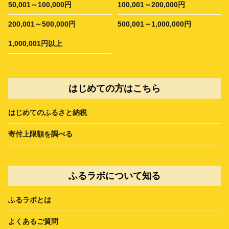
50,001～100,000円
100,001～200,000円
200,001～500,000円
500,001～1,000,000円
1,000,001円以上
はじめての方はこちら
はじめてのふるさと納税
寄付上限額を調べる
ふるラボについて知る
ふるラボとは
よくあるご質問