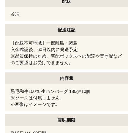
配送
冷凍
配送注記
【配送不可地域】一部離島・諸島
入金確認後、60日以内に発送予定
※品質保持のため、宅配ボックスへの配達や置き配など
のご要望はお受けできません。
内容量
黒毛和牛100％ 生ハンバーグ 180g×10個
※ソースは付属しません。
※画像はイメージです｡
賞味期限