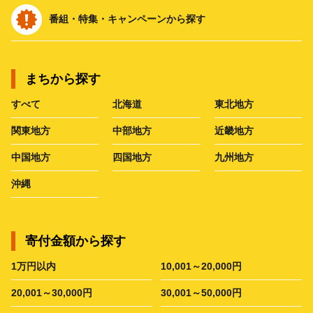
番組・特集・キャンペーンから探す
まちから探す
すべて
北海道
東北地方
関東地方
中部地方
近畿地方
中国地方
四国地方
九州地方
沖縄
寄付金額から探す
1万円以内
10,001～20,000円
20,001～30,000円
30,001～50,000円