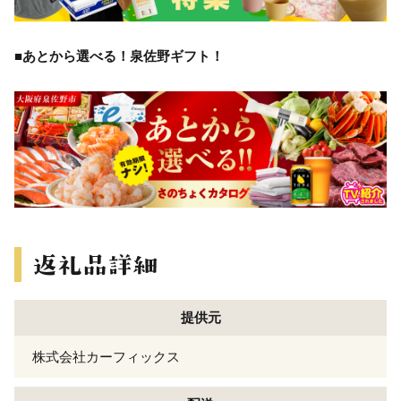
■あとから選べる！泉佐野ギフト！
提供元
株式会社カーフィックス