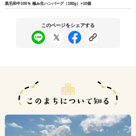
黒毛和牛100％ 極み生ハンバーグ（180g）×10個
このページをシェアする