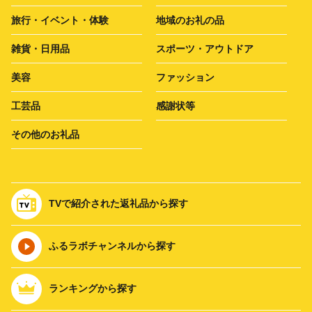
旅行・イベント・体験
地域のお礼の品
雑貨・日用品
スポーツ・アウトドア
美容
ファッション
工芸品
感謝状等
その他のお礼品
TVで紹介された返礼品から探す
ふるラボチャンネルから探す
ランキングから探す