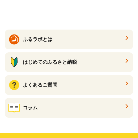
ふるラボとは
はじめてのふるさと納税
よくあるご質問
コラム