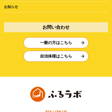
お知らせ
お問い合わせ
一般の方はこちら
自治体様はこちら
FOLLOW US