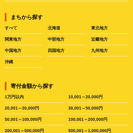
まちから探す
すべて
北海道
東北地方
関東地方
中部地方
近畿地方
中国地方
四国地方
九州地方
沖縄
寄付金額から探す
1万円以内
10,001～20,000円
20,001～30,000円
30,001～50,000円
50,001～100,000円
100,001～200,000円
200,001～500,000円
500,001～1,000,000円