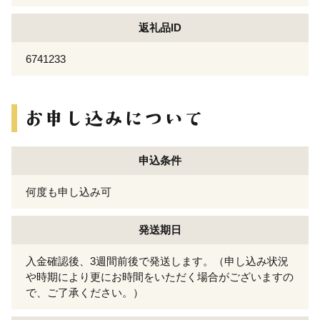
返礼品ID
6741233
申込条件
何度も申し込み可
発送期日
入金確認後、3週間前後で発送します。（申し込み状況
や時期により更にお時間をいただく場合がございますの
で、ご了承ください。）