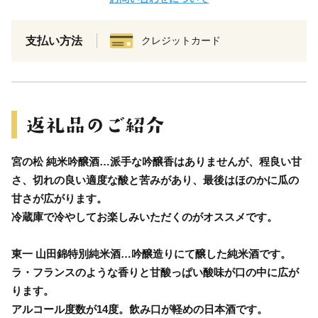
支払い方法
クレジットカード
宮の松 純米吟醸酒…派手な吟醸香はありませんが、程良い甘
さ、切れの良い適度な酸と苦みがあり、最後はほのかに瓜の
甘さが広がります。
冷蔵庫で冷やしてお楽しみいただくのがオススメです。
東一 山田錦特別純米酒…吟醸造りにて醸した純米酒です。
ラ・フランスのような香りと甘酸っぱい酸味が口の中に広が
ります。
アルコール度数が14度。飲み口が軽めの日本酒です。