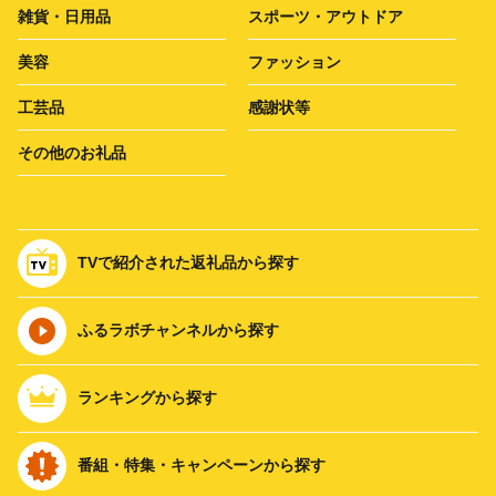
雑貨・日用品
スポーツ・アウトドア
美容
ファッション
工芸品
感謝状等
その他のお礼品
TVで紹介された返礼品から探す
ふるラボチャンネルから探す
ランキングから探す
番組・特集・キャンペーンから探す