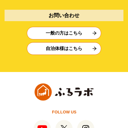
お問い合わせ
一般の方はこちら
自治体様はこちら
FOLLOW US