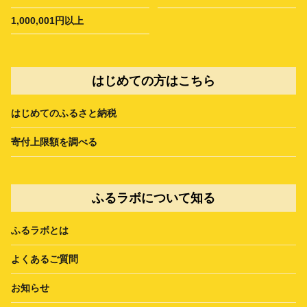
1,000,001円以上
はじめての方はこちら
はじめてのふるさと納税
寄付上限額を調べる
ふるラボについて知る
ふるラボとは
よくあるご質問
お知らせ