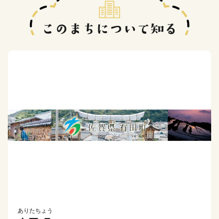
ありたちょう