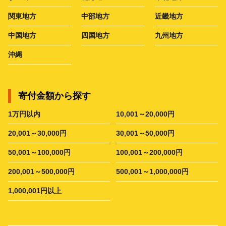
関東地方
中部地方
近畿地方
中国地方
四国地方
九州地方
沖縄
寄付金額から探す
1万円以内
10,001～20,000円
20,001～30,000円
30,001～50,000円
50,001～100,000円
100,001～200,000円
200,001～500,000円
500,001～1,000,000円
1,000,001円以上