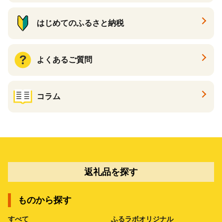
はじめてのふるさと納税
よくあるご質問
コラム
返礼品を探す
ものから探す
すべて
ふるラボオリジナル