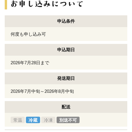
申込条件
何度も申し込み可
申込期日
2026年7月28日まで
発送期日
2026年7月中旬～2026年8月中旬
配送
常温
冷蔵
冷凍
別送不可