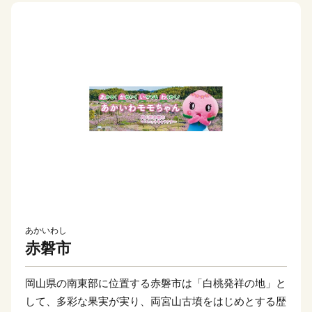
あかいわし
赤磐市
岡山県の南東部に位置する赤磐市は「白桃発祥の地」と
して、多彩な果実が実り、両宮山古墳をはじめとする歴