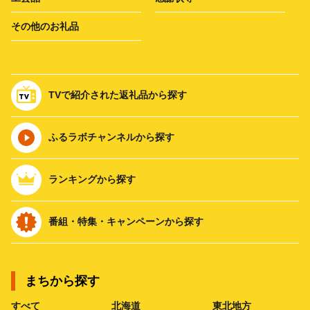
その他のお礼品
TVで紹介された返礼品から探す
ふるラボチャンネルから探す
ランキングから探す
番組・特集・キャンペーンから探す
まちから探す
すべて
北海道
東北地方