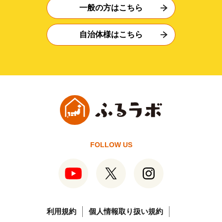
一般の方はこちら
自治体様はこちら
FOLLOW US
利用規約
個人情報取り扱い規約