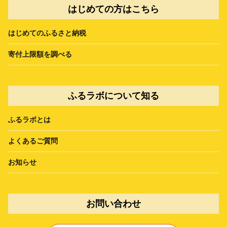
はじめての方はこちら
はじめてのふるさと納税
寄付上限額を調べる
ふるラボについて知る
ふるラボとは
よくあるご質問
お知らせ
お問い合わせ