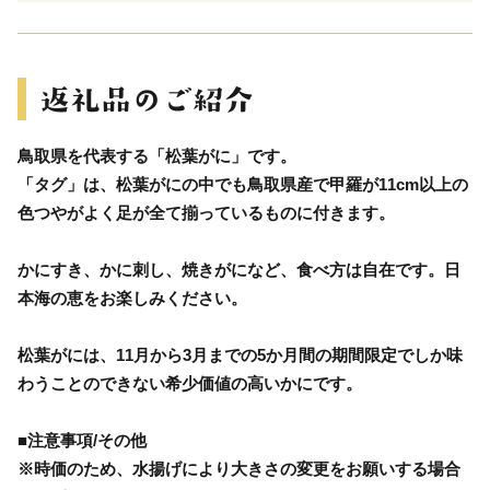
鳥取県を代表する「松葉がに」です。
「タグ」は、松葉がにの中でも鳥取県産で甲羅が11cm以上の
色つやがよく足が全て揃っているものに付きます。
かにすき、かに刺し、焼きがになど、食べ方は自在です。日
本海の恵をお楽しみください。
松葉がには、11月から3月までの5か月間の期間限定でしか味
わうことのできない希少価値の高いかにです。
■注意事項/その他
※時価のため、水揚げにより大きさの変更をお願いする場合