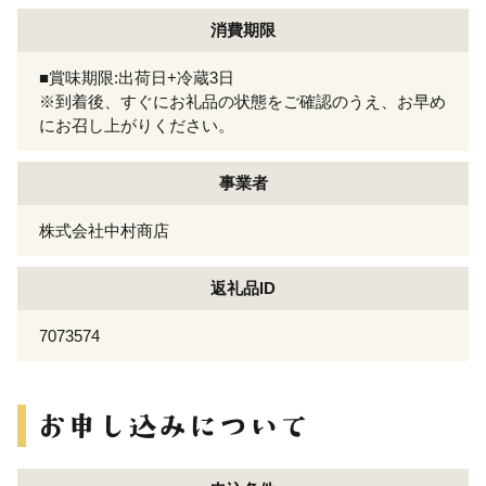
消費期限
■賞味期限:出荷日+冷蔵3日
※到着後、すぐにお礼品の状態をご確認のうえ、お早め
にお召し上がりください。
事業者
株式会社中村商店
返礼品ID
7073574