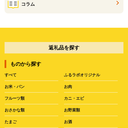
コラム
返礼品を探す
ものから探す
すべて
ふるラボオリジナル
お米・パン
お肉
フルーツ類
カニ・エビ
おさかな類
お野菜類
たまご
お酒