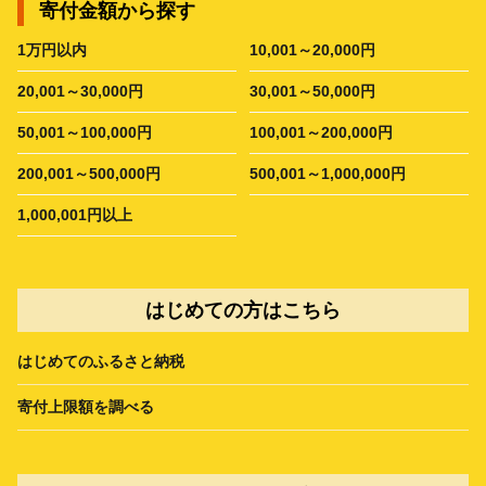
寄付金額から探す
1万円以内
10,001～20,000円
20,001～30,000円
30,001～50,000円
50,001～100,000円
100,001～200,000円
200,001～500,000円
500,001～1,000,000円
1,000,001円以上
はじめての方はこちら
はじめてのふるさと納税
寄付上限額を調べる