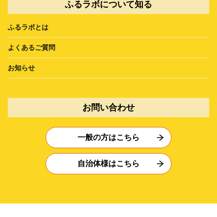
ふるラボについて知る
ふるラボとは
よくあるご質問
お知らせ
お問い合わせ
一般の方はこちら
自治体様はこちら