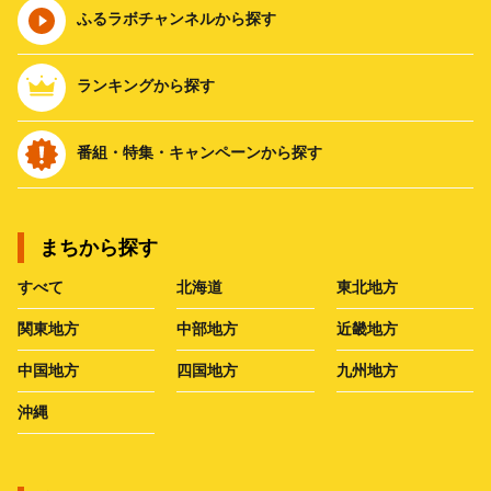
ふるラボチャンネルから探す
ランキングから探す
番組・特集・キャンペーンから探す
まちから探す
すべて
北海道
東北地方
関東地方
中部地方
近畿地方
中国地方
四国地方
九州地方
沖縄