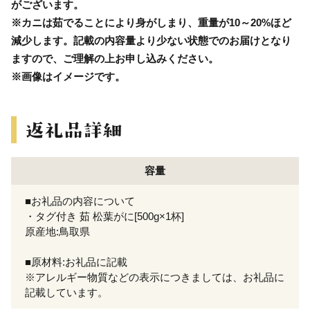
がございます。
※カニは茹でることにより身がしまり、重量が10～20%ほど
減少します。記載の内容量より少ない状態でのお届けとなり
ますので、ご理解の上お申し込みください。
※画像はイメージです。
容量
■お礼品の内容について
・タグ付き 茹 松葉がに[500g×1杯]
原産地:鳥取県
■原材料:お礼品に記載
※アレルギー物質などの表示につきましては、お礼品に
記載しています。