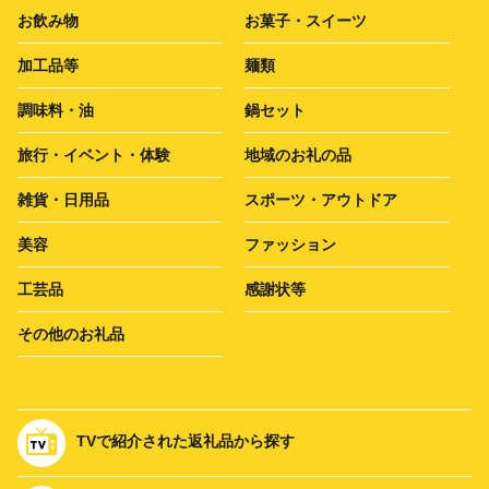
お飲み物
お菓子・スイーツ
加工品等
麺類
調味料・油
鍋セット
旅行・イベント・体験
地域のお礼の品
雑貨・日用品
スポーツ・アウトドア
美容
ファッション
工芸品
感謝状等
その他のお礼品
TVで紹介された返礼品から探す