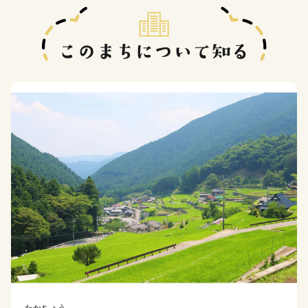
たかちょう