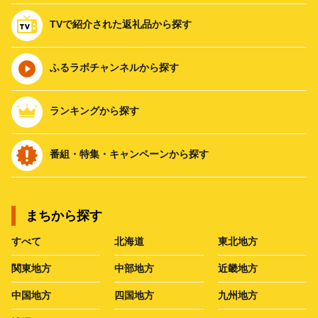
TVで紹介された返礼品から探す
ふるラボチャンネルから探す
ランキングから探す
番組・特集・キャンペーンから探す
まちから探す
すべて
北海道
東北地方
関東地方
中部地方
近畿地方
中国地方
四国地方
九州地方