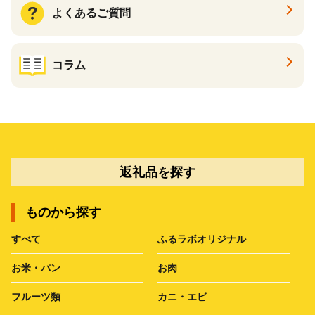
よくあるご質問
コラム
返礼品を探す
ものから探す
すべて
ふるラボオリジナル
お米・パン
お肉
フルーツ類
カニ・エビ