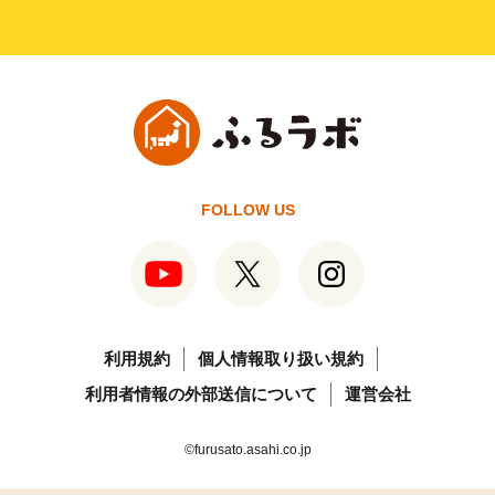
FOLLOW US
利用規約
個人情報取り扱い規約
利用者情報の外部送信について
運営会社
©furusato.asahi.co.jp