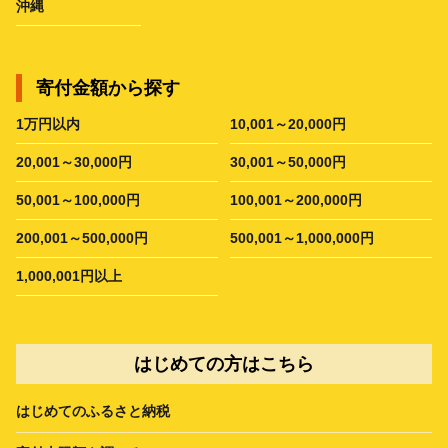
沖縄
寄付金額から探す
1万円以内
10,001～20,000円
20,001～30,000円
30,001～50,000円
50,001～100,000円
100,001～200,000円
200,001～500,000円
500,001～1,000,000円
1,000,001円以上
はじめての方はこちら
はじめてのふるさと納税