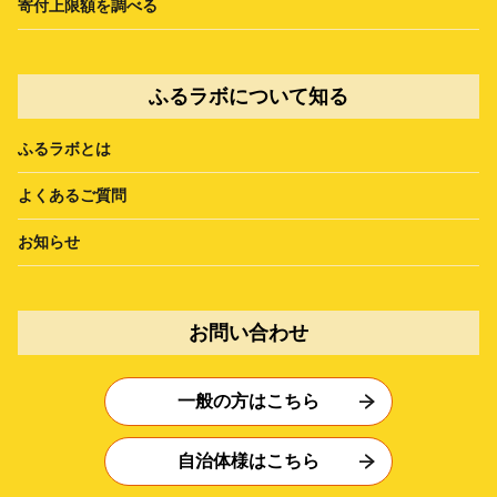
寄付上限額を調べる
ふるラボについて知る
ふるラボとは
よくあるご質問
お知らせ
お問い合わせ
一般の方はこちら
自治体様はこちら