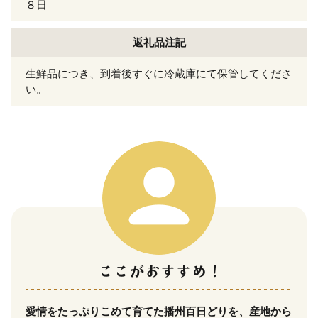
８日
返礼品注記
生鮮品につき、到着後すぐに冷蔵庫にて保管してくださ
い。
愛情をたっぷりこめて育てた播州百日どりを、産地から