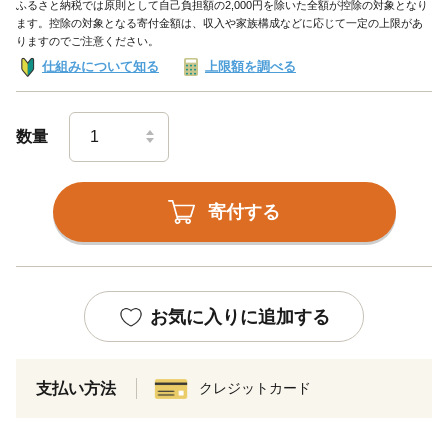
ふるさと納税では原則として自己負担額の2,000円を除いた全額が控除の対象となり
ます。控除の対象となる寄付金額は、収入や家族構成などに応じて一定の上限があ
りますのでご注意ください。
仕組みについて知る
上限額を調べる
数量
寄付する
お気に入りに追加する
支払い方法
クレジットカード