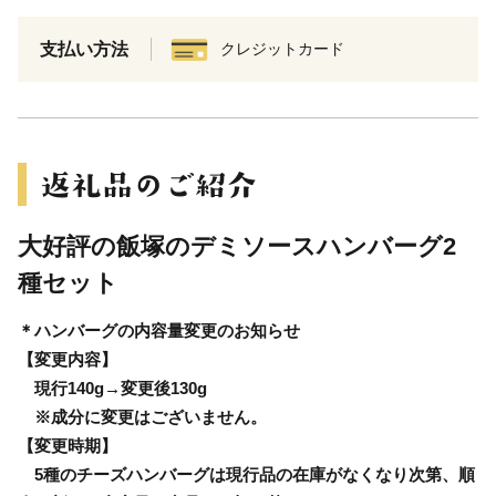
支払い方法
クレジットカード
大好評の飯塚のデミソースハンバーグ2
種セット
＊ハンバーグの内容量変更のお知らせ
【変更内容】
現行140g→変更後130g
※成分に変更はございません。
【変更時期】
5種のチーズハンバーグは現行品の在庫がなくなり次第、順