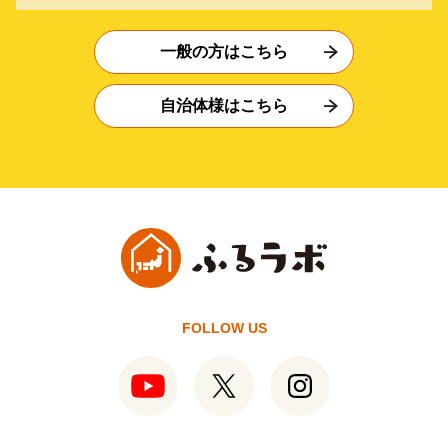
一般の方はこちら
自治体様はこちら
FOLLOW US