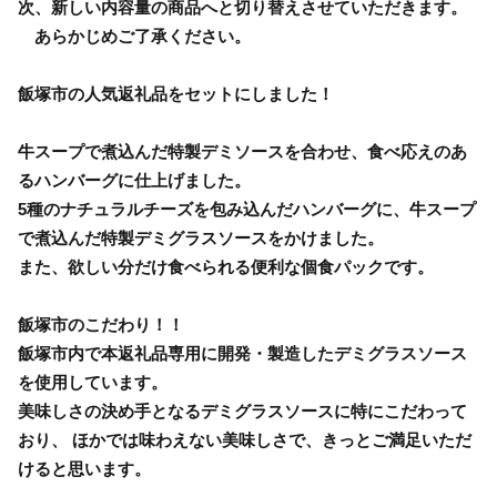
次、新しい内容量の商品へと切り替えさせていただきます。
あらかじめご了承ください。
飯塚市の人気返礼品をセットにしました！
牛スープで煮込んだ特製デミソースを合わせ、食べ応えのあ
るハンバーグに仕上げました。
5種のナチュラルチーズを包み込んだハンバーグに、牛スープ
で煮込んだ特製デミグラスソースをかけました。
また、欲しい分だけ食べられる便利な個食パックです。
飯塚市のこだわり！！
飯塚市内で本返礼品専用に開発・製造したデミグラスソース
を使用しています。
美味しさの決め手となるデミグラスソースに特にこだわって
おり、 ほかでは味わえない美味しさで、きっとご満足いただ
けると思います。