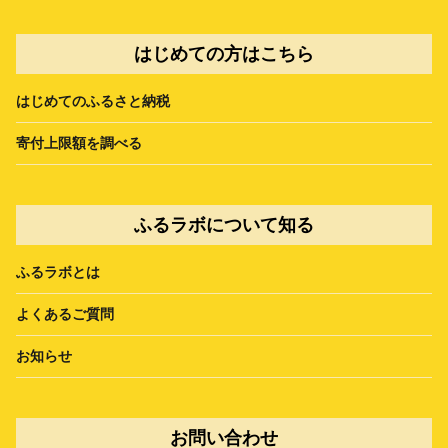
はじめての方はこちら
はじめてのふるさと納税
寄付上限額を調べる
ふるラボについて知る
ふるラボとは
よくあるご質問
お知らせ
お問い合わせ