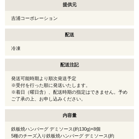
提供元
吉浦コーポレーション
配送
冷凍
配送注記
発送可能時期より順次発送予定
※受付を行った順に発送いたします。
※着日（曜日含）、配送時期の指定はできません。予め
ご了承の上、お申し込みください。
内容量
鉄板焼ハンバーグ デミソース(約130g)×8個
5種のチーズ入り鉄板焼ハンバーグ デミソース(約