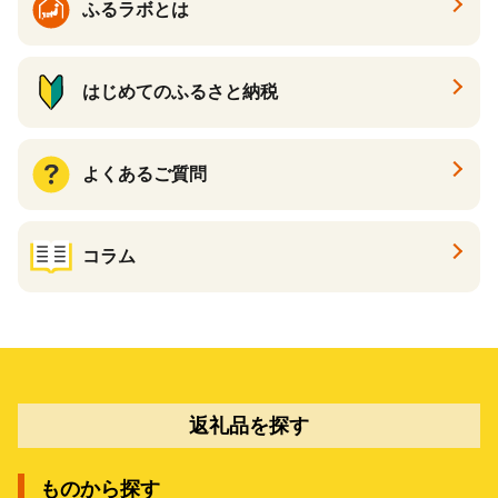
ふるラボとは
はじめてのふるさと納税
よくあるご質問
コラム
返礼品を探す
ものから探す