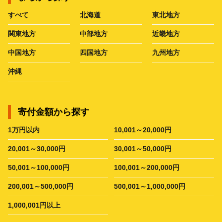
すべて
北海道
東北地方
関東地方
中部地方
近畿地方
中国地方
四国地方
九州地方
沖縄
寄付金額から探す
1万円以内
10,001～20,000円
20,001～30,000円
30,001～50,000円
50,001～100,000円
100,001～200,000円
200,001～500,000円
500,001～1,000,000円
1,000,001円以上