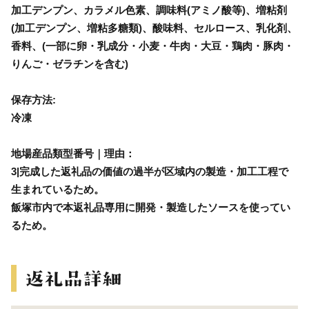
加工デンプン、カラメル色素、調味料(アミノ酸等)、増粘剤
(加工デンプン、増粘多糖類)、酸味料、セルロース、乳化剤、
香料、(一部に卵・乳成分・小麦・牛肉・大豆・鶏肉・豚肉・
りんご・ゼラチンを含む)
保存方法:
冷凍
地場産品類型番号｜理由：
3|完成した返礼品の価値の過半が区域内の製造・加工工程で
生まれているため。
飯塚市内で本返礼品専用に開発・製造したソースを使ってい
るため。