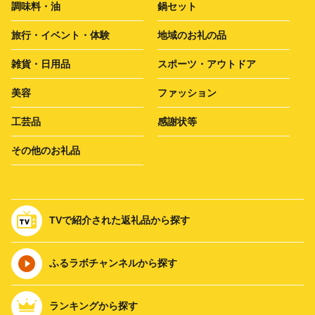
調味料・油
鍋セット
旅行・イベント・体験
地域のお礼の品
雑貨・日用品
スポーツ・アウトドア
美容
ファッション
工芸品
感謝状等
その他のお礼品
TVで紹介された返礼品から探す
ふるラボチャンネルから探す
ランキングから探す