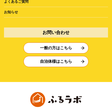
よくあるご質問
お知らせ
お問い合わせ
一般の方はこちら
自治体様はこちら