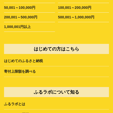
50,001～100,000円
100,001～200,000円
200,001～500,000円
500,001～1,000,000円
1,000,001円以上
はじめての方はこちら
はじめてのふるさと納税
寄付上限額を調べる
ふるラボについて知る
ふるラボとは