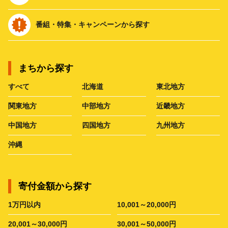
番組・特集・キャンペーンから探す
まちから探す
すべて
北海道
東北地方
関東地方
中部地方
近畿地方
中国地方
四国地方
九州地方
沖縄
寄付金額から探す
1万円以内
10,001～20,000円
20,001～30,000円
30,001～50,000円