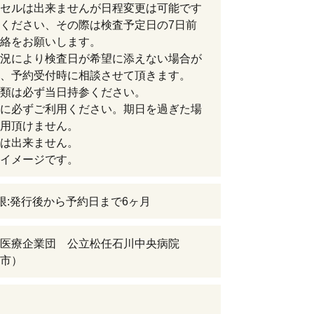
セルは出来ませんが日程変更は可能です
ください、その際は検査予定日の7日前
絡をお願いします。
況により検査日が希望に添えない場合が
、予約受付時に相談させて頂きます。
類は必ず当日持参ください。
に必ずご利用ください。期日を過ぎた場
用頂けません。
は出来ません。
イメージです。
限:発行後から予約日まで6ヶ月
医療企業団 公立松任石川中央病院
市）