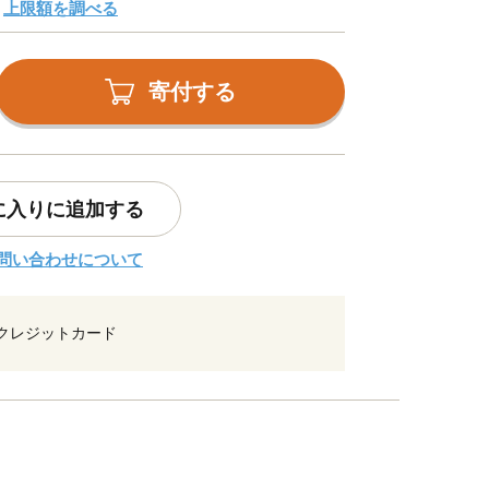
上限額を調べる
寄付する
に入りに追加する
問い合わせについて
クレジットカード