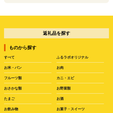
返礼品を探す
ものから探す
すべて
ふるラボオリジナル
お米・パン
お肉
フルーツ類
カニ・エビ
おさかな類
お野菜類
たまご
お酒
お飲み物
お菓子・スイーツ