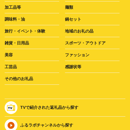
加工品等
麺類
調味料・油
鍋セット
旅行・イベント・体験
地域のお礼の品
雑貨・日用品
スポーツ・アウトドア
美容
ファッション
工芸品
感謝状等
その他のお礼品
TVで紹介された返礼品から探す
ふるラボチャンネルから探す