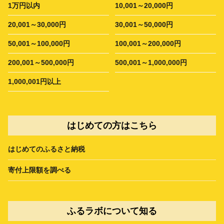
1万円以内
10,001～20,000円
20,001～30,000円
30,001～50,000円
50,001～100,000円
100,001～200,000円
200,001～500,000円
500,001～1,000,000円
1,000,001円以上
はじめての方はこちら
はじめてのふるさと納税
寄付上限額を調べる
ふるラボについて知る