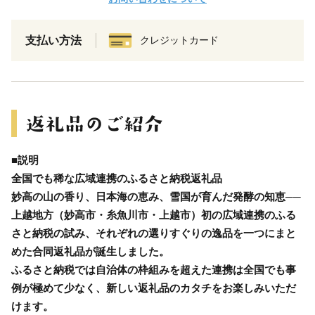
支払い方法
クレジットカード
■説明
全国でも稀な広域連携のふるさと納税返礼品
妙高の山の香り、日本海の恵み、雪国が育んだ発酵の知恵──
上越地方（妙高市・糸魚川市・上越市）初の広域連携のふる
さと納税の試み、それぞれの選りすぐりの逸品を一つにまと
めた合同返礼品が誕生しました。
ふるさと納税では自治体の枠組みを超えた連携は全国でも事
例が極めて少なく、新しい返礼品のカタチをお楽しみいただ
けます。