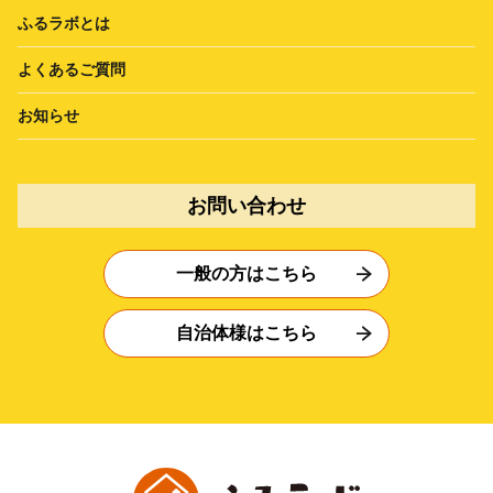
ふるラボとは
よくあるご質問
お知らせ
お問い合わせ
一般の方はこちら
自治体様はこちら