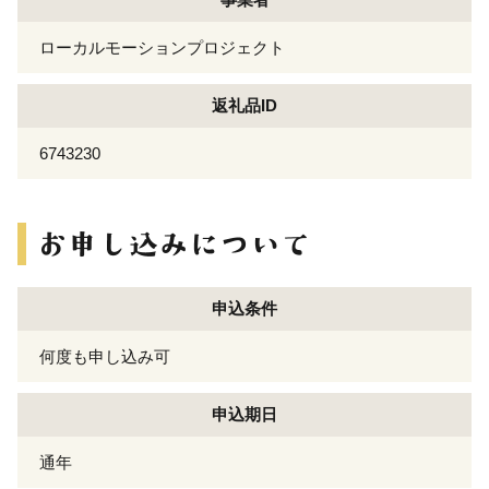
ローカルモーションプロジェクト
返礼品ID
6743230
申込条件
何度も申し込み可
申込期日
通年