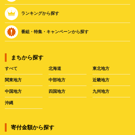
ランキングから探す
番組・特集・キャンペーンから探す
まちから探す
すべて
北海道
東北地方
関東地方
中部地方
近畿地方
中国地方
四国地方
九州地方
沖縄
寄付金額から探す