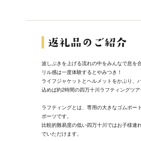
波しぶきを上げる流れの中をみんなで息を
リル感は一度体験するとやみつき！
ライフジャケットとヘルメットをかぶり、
込めば約2時間の四万十川ラフティングツア
ラフティングとは、専用の大きなゴムボー
ポーツです。
比較的難易度の低い四万十川ではお子様連
でいただけます。