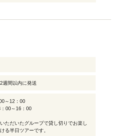
2週間以内に発送
00～12：00
：00～16：00
いただいたグループで貸し切りでお楽し
ける半日ツアーです。