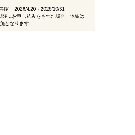
：2026/4/20～2026/10/31
31以降にお申し込みをされた場合、体験は
施となります。