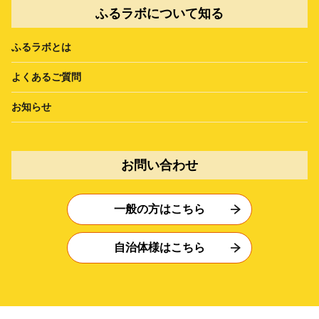
ふるラボについて知る
ふるラボとは
よくあるご質問
お知らせ
お問い合わせ
一般の方はこちら
自治体様はこちら