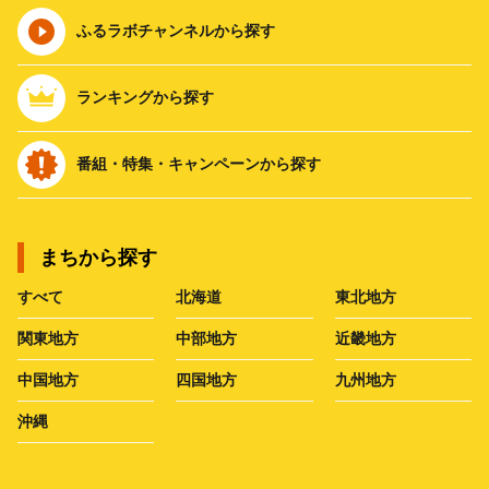
ふるラボチャンネルから探す
ランキングから探す
番組・特集・キャンペーンから探す
まちから探す
すべて
北海道
東北地方
関東地方
中部地方
近畿地方
中国地方
四国地方
九州地方
沖縄