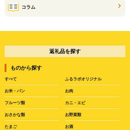
コラム
返礼品を探す
ものから探す
すべて
ふるラボオリジナル
お米・パン
お肉
フルーツ類
カニ・エビ
おさかな類
お野菜類
たまご
お酒