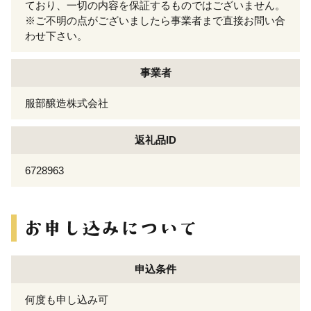
ており、一切の内容を保証するものではございません。
※ご不明の点がございましたら事業者まで直接お問い合
わせ下さい。
事業者
服部醸造株式会社
返礼品ID
6728963
申込条件
何度も申し込み可