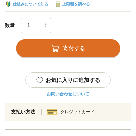
仕組みについて知る
上限額を調べる
数量
寄付する
お気に入りに追加する
お問い合わせについて
支払い方法
クレジットカード