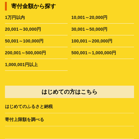
寄付金額から探す
1万円以内
10,001～20,000円
20,001～30,000円
30,001～50,000円
50,001～100,000円
100,001～200,000円
200,001～500,000円
500,001～1,000,000円
1,000,001円以上
はじめての方はこちら
はじめてのふるさと納税
寄付上限額を調べる