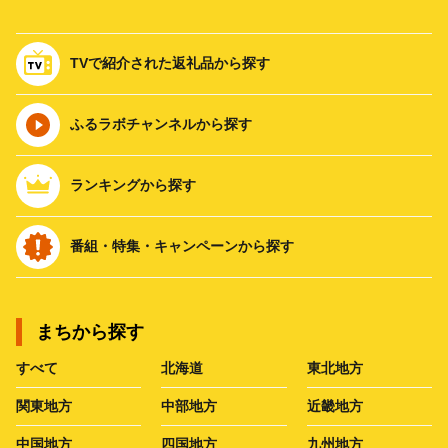
TVで紹介された返礼品から探す
ふるラボチャンネルから探す
ランキングから探す
番組・特集・キャンペーンから探す
まちから探す
すべて
北海道
東北地方
関東地方
中部地方
近畿地方
中国地方
四国地方
九州地方