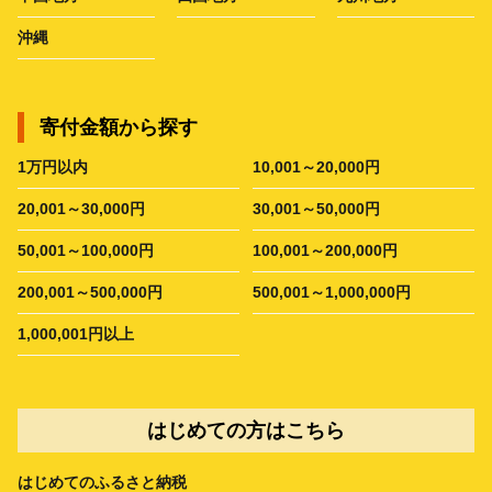
沖縄
寄付金額から探す
1万円以内
10,001～20,000円
20,001～30,000円
30,001～50,000円
50,001～100,000円
100,001～200,000円
200,001～500,000円
500,001～1,000,000円
1,000,001円以上
はじめての方はこちら
はじめてのふるさと納税