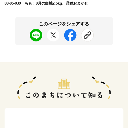
08-05-039 もも：9月の白桃2.5kg、品種おまかせ
このページをシェアする