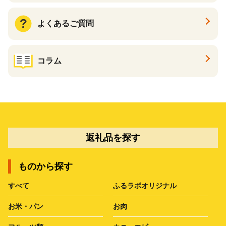
よくあるご質問
コラム
返礼品を探す
ものから探す
すべて
ふるラボオリジナル
お米・パン
お肉