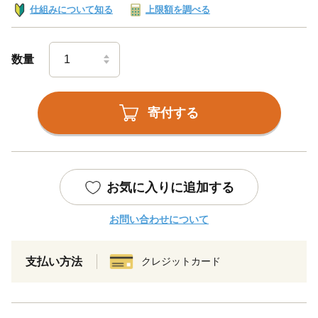
仕組みについて知る
上限額を調べる
数量
寄付する
お気に入りに追加する
お問い合わせについて
支払い方法
クレジットカード