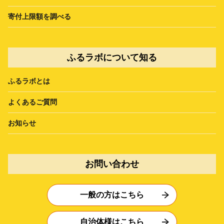
寄付上限額を調べる
ふるラボについて知る
ふるラボとは
よくあるご質問
お知らせ
お問い合わせ
一般の方はこちら
自治体様はこちら