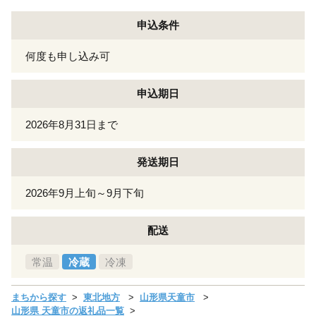
申込条件
何度も申し込み可
申込期日
2026年8月31日まで
発送期日
2026年9月上旬～9月下旬
配送
常温
冷蔵
冷凍
まちから探す
東北地方
山形県天童市
山形県 天童市の返礼品一覧