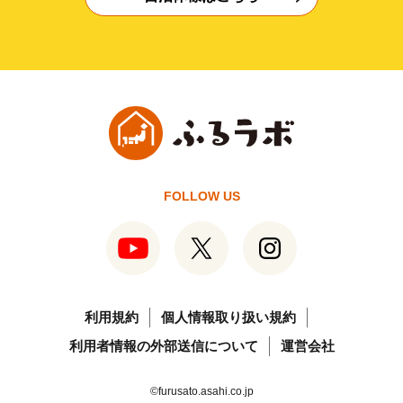
FOLLOW US
利用規約
個人情報取り扱い規約
利用者情報の外部送信について
運営会社
©furusato.asahi.co.jp