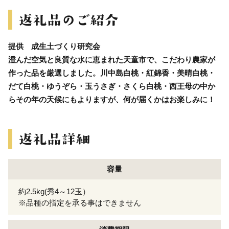
提供 成生土づくり研究会
澄んだ空気と良質な水に恵まれた天童市で、こだわり農家が
作った品を厳選しました。川中島白桃・紅錦香・美晴白桃・
だて白桃・ゆうぞら・玉うさぎ・さくら白桃・西王母の中か
らその年の天候にもよりますが、何が届くかはお楽しみに！
容量
約2.5kg(秀4～12玉）
※品種の指定を承る事はできません