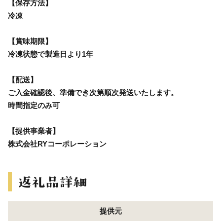
【保存方法】
冷凍
【賞味期限】
冷凍状態で製造日より1年
【配送】
ご入金確認後、準備でき次第順次発送いたします。
時間指定のみ可
【提供事業者】
株式会社RYコーポレーション
提供元