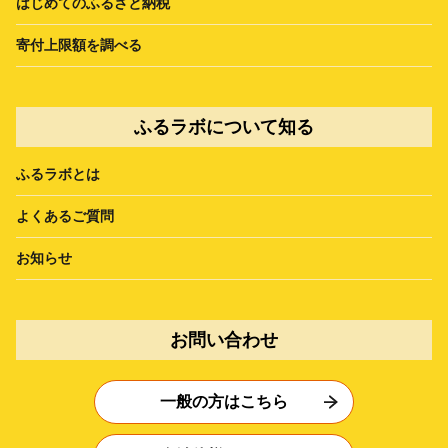
はじめてのふるさと納税
寄付上限額を調べる
ふるラボについて知る
ふるラボとは
よくあるご質問
お知らせ
お問い合わせ
一般の方はこちら