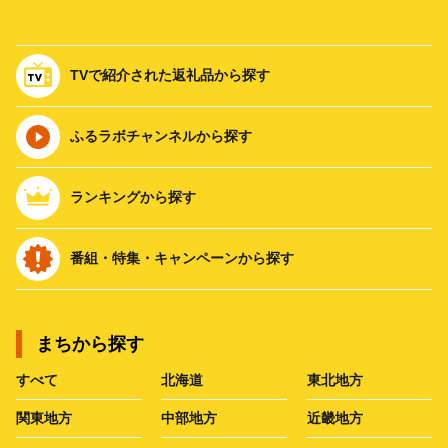
TVで紹介された返礼品から探す
ふるラボチャンネルから探す
ランキングから探す
番組・特集・キャンペーンから探す
まちから探す
すべて
北海道
東北地方
関東地方
中部地方
近畿地方