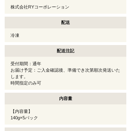
株式会社RYコーポレーション
配送
冷凍
配送注記
受付期間：通年
お届け予定：ご入金確認後、準備でき次第順次発送いた
します。
時間指定のみ可
内容量
【内容量】
140g×5パック