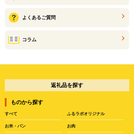
よくあるご質問
コラム
返礼品を探す
ものから探す
すべて
ふるラボオリジナル
お米・パン
お肉