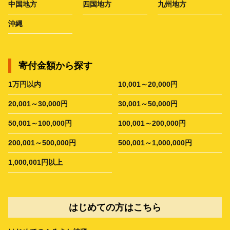
中国地方
四国地方
九州地方
沖縄
寄付金額から探す
1万円以内
10,001～20,000円
20,001～30,000円
30,001～50,000円
50,001～100,000円
100,001～200,000円
200,001～500,000円
500,001～1,000,000円
1,000,001円以上
はじめての方はこちら