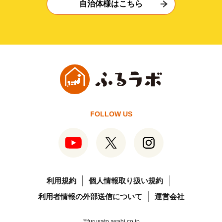
自治体様はこちら
FOLLOW US
利用規約
個人情報取り扱い規約
利用者情報の外部送信について
運営会社
©furusato.asahi.co.jp