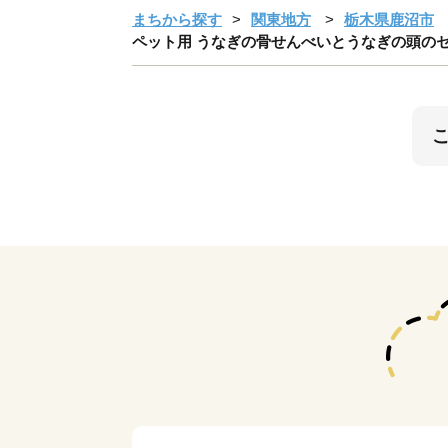
まちから探す
関東地方
栃木県鹿沼市
ペット用 うなぎの骨せんべいとうなぎの頭のセット