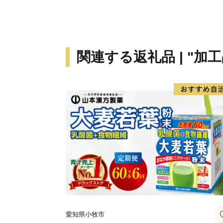
関連する返礼品 | "加工
愛知県小牧市