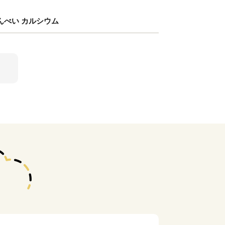
せんべい カルシウム