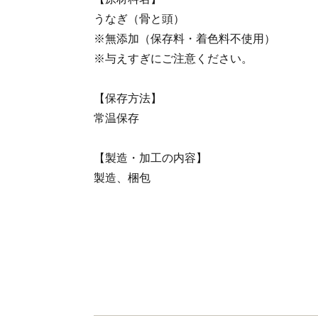
うなぎ（骨と頭）
※無添加（保存料・着色料不使用）
※与えすぎにご注意ください。
【保存方法】
常温保存
【製造・加工の内容】
製造、梱包