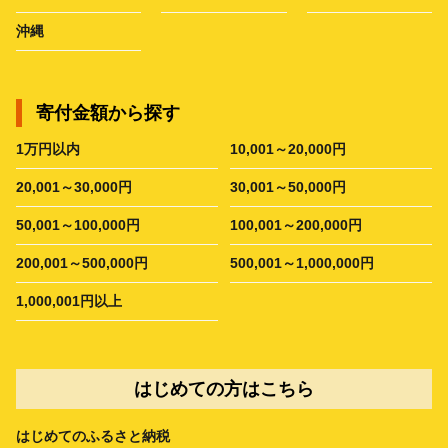
沖縄
寄付金額から探す
1万円以内
10,001～20,000円
20,001～30,000円
30,001～50,000円
50,001～100,000円
100,001～200,000円
200,001～500,000円
500,001～1,000,000円
1,000,001円以上
はじめての方はこちら
はじめてのふるさと納税