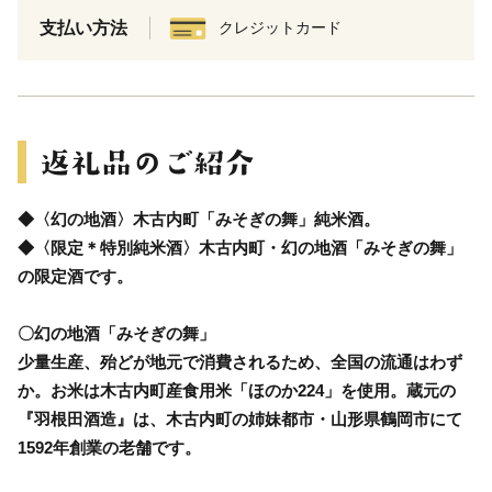
支払い方法
クレジットカード
◆〈幻の地酒〉木古内町「みそぎの舞」純米酒。
◆〈限定＊特別純米酒〉木古内町・幻の地酒「みそぎの舞」
の限定酒です。
〇幻の地酒「みそぎの舞」
少量生産、殆どが地元で消費されるため、全国の流通はわず
か。お米は木古内町産食用米「ほのか224」を使用。蔵元の
『羽根田酒造』は、木古内町の姉妹都市・山形県鶴岡市にて
1592年創業の老舗です。