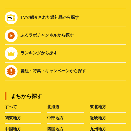
TVで紹介された返礼品から探す
ふるラボチャンネルから探す
ランキングから探す
番組・特集・キャンペーンから探す
まちから探す
すべて
北海道
東北地方
関東地方
中部地方
近畿地方
中国地方
四国地方
九州地方