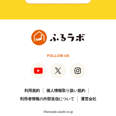
FOLLOW US
利用規約
個人情報取り扱い規約
利用者情報の外部送信について
運営会社
©furusato.asahi.co.jp