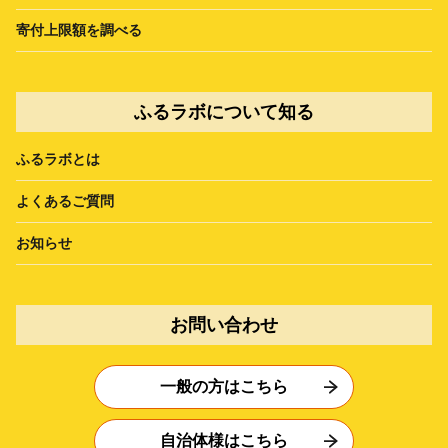
寄付上限額を調べる
ふるラボについて知る
ふるラボとは
よくあるご質問
お知らせ
お問い合わせ
一般の方はこちら
自治体様はこちら