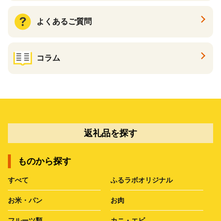
よくあるご質問
コラム
返礼品を探す
ものから探す
すべて
ふるラボオリジナル
お米・パン
お肉
フルーツ類
カニ・エビ