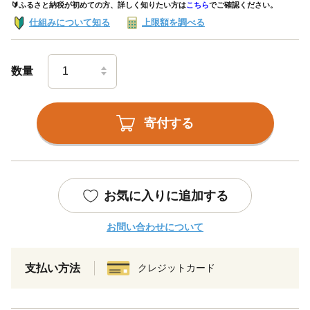
🔰ふるさと納税が初めての方、詳しく知りたい方は
こちら
でご確認ください。
仕組みについて知る
上限額を調べる
数量
寄付する
お気に入りに追加する
お問い合わせについて
支払い方法
クレジットカード