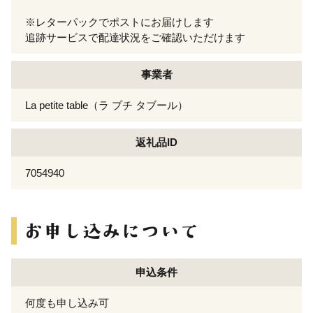
※レターパックでポストにお届けします
追跡サービスで配達状況をご確認いただけます
事業者
La petite table（ラ プチ タブール）
返礼品ID
7054940
申込条件
何度も申し込み可