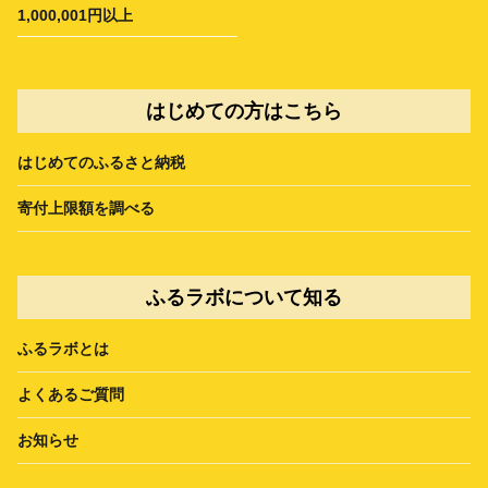
1,000,001円以上
はじめての方はこちら
はじめてのふるさと納税
寄付上限額を調べる
ふるラボについて知る
ふるラボとは
よくあるご質問
お知らせ