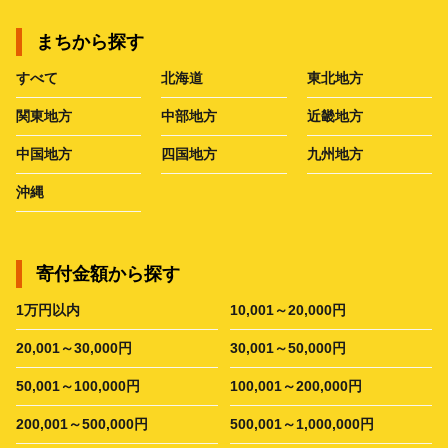
まちから探す
すべて
北海道
東北地方
関東地方
中部地方
近畿地方
中国地方
四国地方
九州地方
沖縄
寄付金額から探す
1万円以内
10,001～20,000円
20,001～30,000円
30,001～50,000円
50,001～100,000円
100,001～200,000円
200,001～500,000円
500,001～1,000,000円