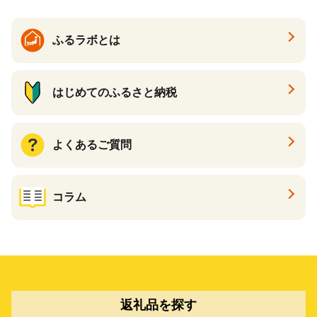
ふるラボとは
はじめてのふるさと納税
よくあるご質問
コラム
返礼品を探す