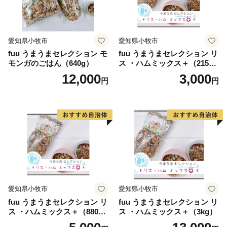
愛知県小牧市
愛知県小牧市
fuu うまうまセレクション モ
fuu うまうまセレクション リ
モンガのごはん（640g）
ス ・ハムミックス＋（215
g）
12,000
3,000
円
円
愛知県小牧市
愛知県小牧市
fuu うまうまセレクション リ
fuu うまうまセレクション リ
ス ・ハムミックス＋（880
ス ・ハムミックス＋（3kg）
g）