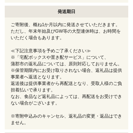
発送期日
ご寄附後、概ね1か月以内に発送させていただきます。
ただし、年末年始及びGW等の大型連休時は、お時間を
いただく場合もあります。
≪下記注意事項を予めご了承ください≫
※「宅配ボックスや置き配サービス」について、
蒲郡市の返礼品については、原則対応しておりません。
※保管期限内にお受け取りされない場合、返礼品は提供
事業者へ返送となります。
返送後は提供事業者から再配送となり、受取人様のご負
担着払いで承ります。
なお、食品など返礼品によっては、再配送をお受けでき
ない場合がございます。
※寄附申込みのキャンセル、返礼品の変更・返品はでき
ません。