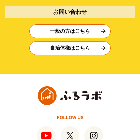
お問い合わせ
一般の方はこちら
自治体様はこちら
FOLLOW US