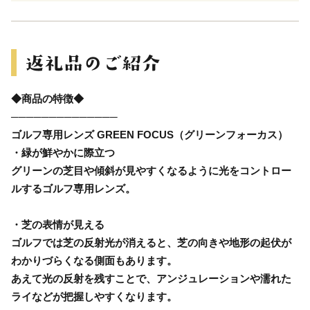
◆商品の特徴◆
──────────────
ゴルフ専用レンズ GREEN FOCUS（グリーンフォーカス）
・緑が鮮やかに際立つ
グリーンの芝目や傾斜が見やすくなるように光をコントロー
ルするゴルフ専用レンズ。
・芝の表情が見える
ゴルフでは芝の反射光が消えると、芝の向きや地形の起伏が
わかりづらくなる側面もあります。
あえて光の反射を残すことで、アンジュレーションや濡れた
ライなどが把握しやすくなります。