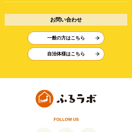
お問い合わせ
一般の方はこちら
自治体様はこちら
FOLLOW US