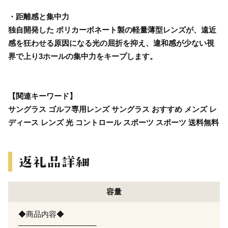
・距離感と集中力
独自開発した ポリカーボネート製の軽量薄型レンズが、遠近
感を狂わせる原因になる光の屈折を抑え、違和感が少ない視
界で上り3ホールの集中力をキープします。
【関連キーワード】
サングラス ゴルフ専用レンズ サングラス おすすめ メンズ レ
ディース レンズ 光 コントロール スポーツ スポーツ 送料無料
容量
◆商品内容◆
──────────────