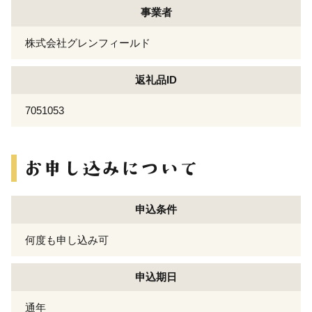
事業者
株式会社グレンフィールド
返礼品ID
7051053
申込条件
何度も申し込み可
申込期日
通年