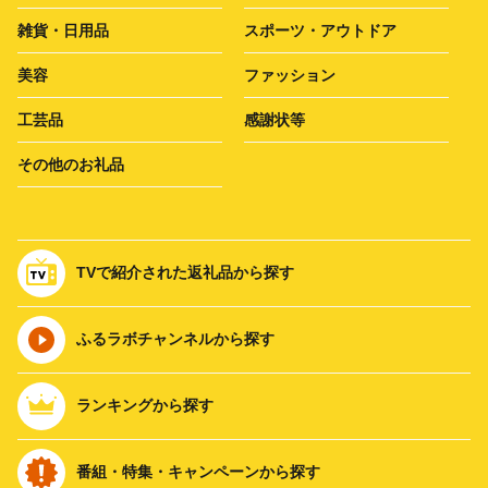
雑貨・日用品
スポーツ・アウトドア
美容
ファッション
工芸品
感謝状等
その他のお礼品
TVで紹介された返礼品から探す
ふるラボチャンネルから探す
ランキングから探す
番組・特集・キャンペーンから探す