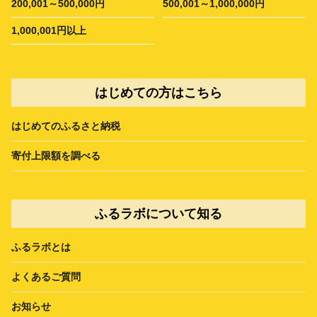
200,001～500,000円
500,001～1,000,000円
1,000,001円以上
はじめての方はこちら
はじめてのふるさと納税
寄付上限額を調べる
ふるラボについて知る
ふるラボとは
よくあるご質問
お知らせ