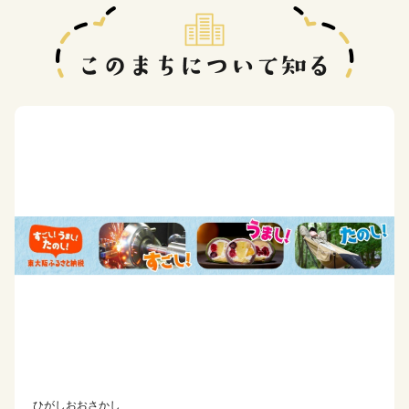
ひがしおおさかし