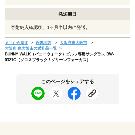
発送期日
寄附納入確認後、1ヶ月半以内に発送。
まちから探す
近畿地方
大阪府東大阪市
大阪府 東大阪市の返礼品一覧
BUNNY WALK（バニーウォーク）ゴルフ専用サングラス BW-
0321G（グロスブラック / グリーンフォーカス）
このページをシェアする