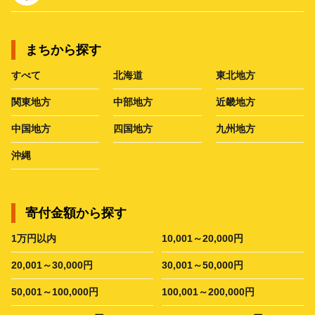
まちから探す
すべて
北海道
東北地方
関東地方
中部地方
近畿地方
中国地方
四国地方
九州地方
沖縄
寄付金額から探す
1万円以内
10,001～20,000円
20,001～30,000円
30,001～50,000円
50,001～100,000円
100,001～200,000円