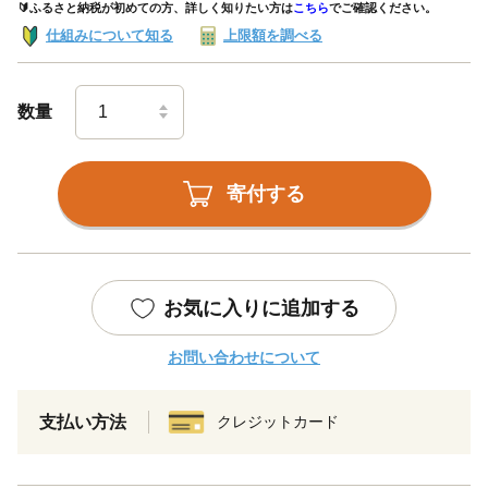
🔰ふるさと納税が初めての方、詳しく知りたい方は
こちら
でご確認ください。
仕組みについて知る
上限額を調べる
数量
寄付する
お気に入りに追加する
お問い合わせについて
支払い方法
クレジットカード