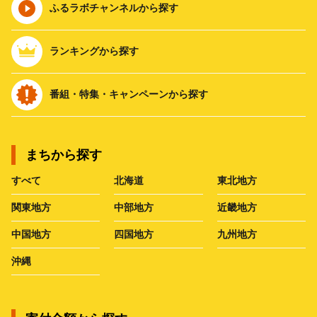
ふるラボチャンネルから探す
ランキングから探す
番組・特集・キャンペーンから探す
まちから探す
すべて
北海道
東北地方
関東地方
中部地方
近畿地方
中国地方
四国地方
九州地方
沖縄