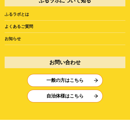
ふるラボについて知る
ふるラボとは
よくあるご質問
お知らせ
お問い合わせ
一般の方はこちら
自治体様はこちら