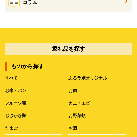
コラム
返礼品を探す
ものから探す
すべて
ふるラボオリジナル
お米・パン
お肉
フルーツ類
カニ・エビ
おさかな類
お野菜類
たまご
お酒