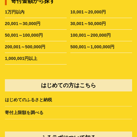
寄付金額から探す
1万円以内
10,001～20,000円
20,001～30,000円
30,001～50,000円
50,001～100,000円
100,001～200,000円
200,001～500,000円
500,001～1,000,000円
1,000,001円以上
はじめての方はこちら
はじめてのふるさと納税
寄付上限額を調べる