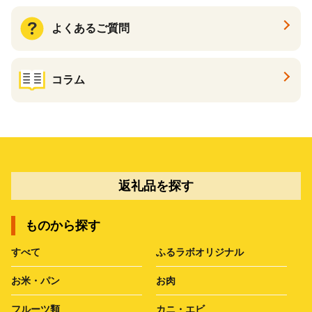
よくあるご質問
コラム
返礼品を探す
ものから探す
すべて
ふるラボオリジナル
お米・パン
お肉
フルーツ類
カニ・エビ