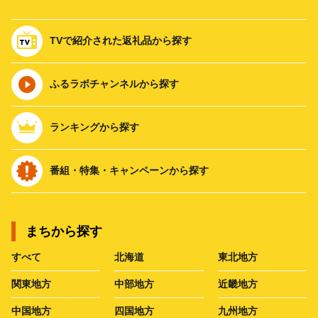
TVで紹介された返礼品から探す
ふるラボチャンネルから探す
ランキングから探す
番組・特集・キャンペーンから探す
まちから探す
すべて
北海道
東北地方
関東地方
中部地方
近畿地方
中国地方
四国地方
九州地方