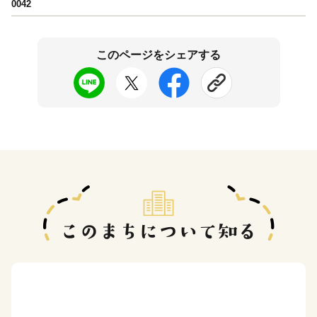
0042
このページをシェアする