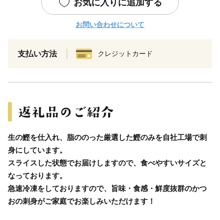
お気に入りに追加する
お問い合わせについて
支払い方法
クレジットカード
生の鰹を仕入れ、脂ののった厳選した鰹のみを自社工場で刺
身にしています。
スライスした状態でお届けしますので、食べやすいサイズと
なっております。
急速冷凍をしておりますので、旨味・食感・鮮度抜群のかつ
おの刺身がご家庭でお楽しみいただけます！