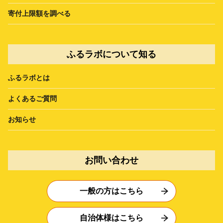
寄付上限額を調べる
ふるラボについて知る
ふるラボとは
よくあるご質問
お知らせ
お問い合わせ
一般の方はこちら
自治体様はこちら