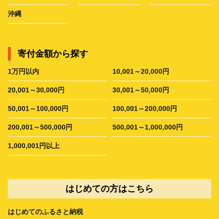
沖縄
寄付金額から探す
1万円以内
10,001～20,000円
20,001～30,000円
30,001～50,000円
50,001～100,000円
100,001～200,000円
200,001～500,000円
500,001～1,000,000円
1,000,001円以上
はじめての方はこちら
はじめてのふるさと納税