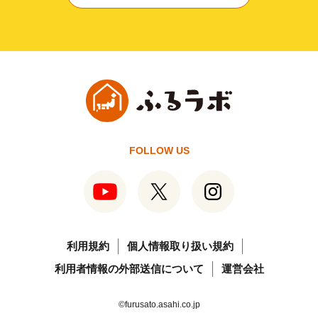
FOLLOW US
利用規約
個人情報取り扱い規約
利用者情報の外部送信について
運営会社
©furusato.asahi.co.jp