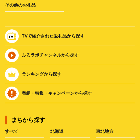
その他のお礼品
TVで紹介された返礼品から探す
ふるラボチャンネルから探す
ランキングから探す
番組・特集・キャンペーンから探す
まちから探す
すべて
北海道
東北地方