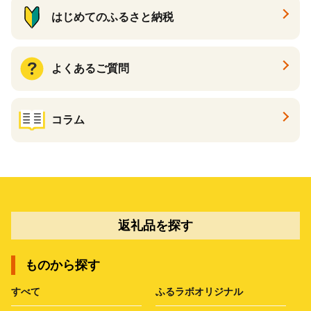
はじめてのふるさと納税
よくあるご質問
コラム
返礼品を探す
ものから探す
すべて
ふるラボオリジナル