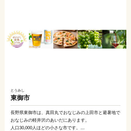
とうみし
東御市
長野県東御市は、真田丸でおなじみの上田市と避暑地で
おなじみの軽井沢のあいだにあります。
人口30,000人ほどの小さな市です。