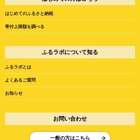
はじめてのふるさと納税
寄付上限額を調べる
ふるラボについて知る
ふるラボとは
よくあるご質問
お知らせ
お問い合わせ
一般の方はこちら