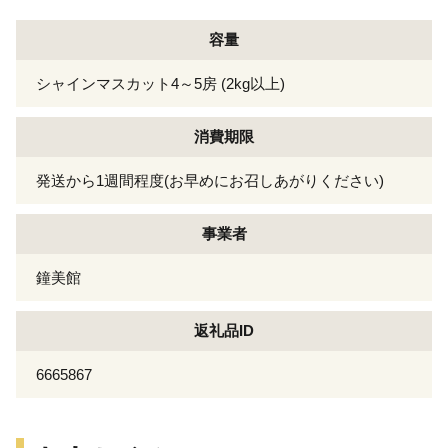
容量
シャインマスカット4～5房 (2kg以上)
消費期限
発送から1週間程度(お早めにお召しあがりください)
事業者
鐘美館
返礼品ID
6665867