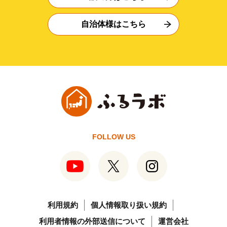
自治体様はこちら
FOLLOW US
利用規約
個人情報取り扱い規約
利用者情報の外部送信について
運営会社