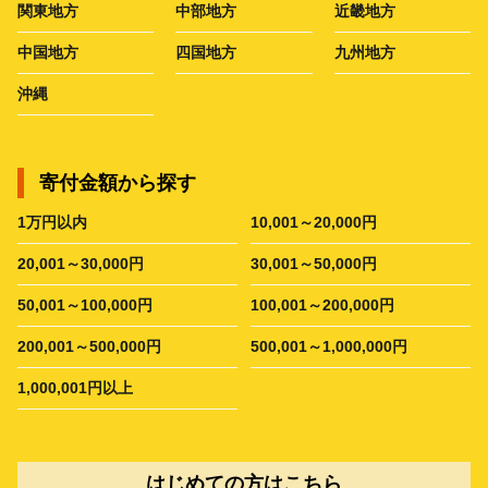
関東地方
中部地方
近畿地方
中国地方
四国地方
九州地方
沖縄
寄付金額から探す
1万円以内
10,001～20,000円
20,001～30,000円
30,001～50,000円
50,001～100,000円
100,001～200,000円
200,001～500,000円
500,001～1,000,000円
1,000,001円以上
はじめての方はこちら