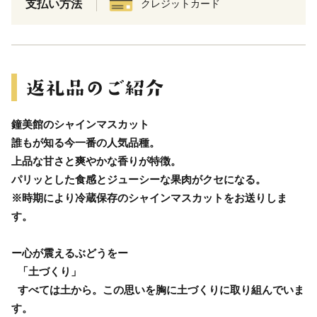
支払い方法
クレジットカード
鐘美館のシャインマスカット
誰もが知る今一番の人気品種。
上品な甘さと爽やかな香りが特徴。
パリッとした食感とジューシーな果肉がクセになる。
※時期により冷蔵保存のシャインマスカットをお送りしま
す。
ー心が震えるぶどうをー
「土づくり」
すべては土から。この思いを胸に土づくりに取り組んでいま
す。