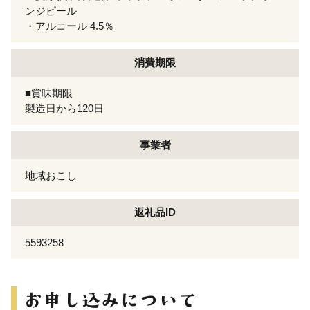
ンジピール
・アルコール 4.5％
消費期限
■賞味期限
製造日から120日
事業者
地域おこし
返礼品ID
5593258