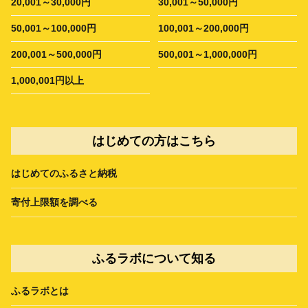
20,001～30,000円
30,001～50,000円
50,001～100,000円
100,001～200,000円
200,001～500,000円
500,001～1,000,000円
1,000,001円以上
はじめての方はこちら
はじめてのふるさと納税
寄付上限額を調べる
ふるラボについて知る
ふるラボとは