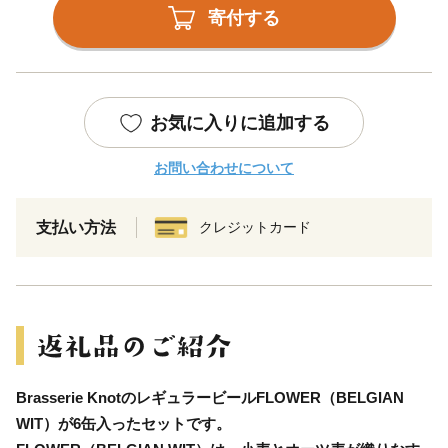
寄付する
お気に入りに追加する
お問い合わせについて
支払い方法
クレジットカード
Brasserie KnotのレギュラービールFLOWER（BELGIAN
WIT）が6缶入ったセットです。