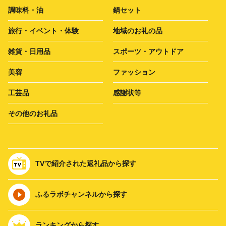
調味料・油
鍋セット
旅行・イベント・体験
地域のお礼の品
雑貨・日用品
スポーツ・アウトドア
美容
ファッション
工芸品
感謝状等
その他のお礼品
TVで紹介された返礼品から探す
ふるラボチャンネルから探す
ランキングから探す