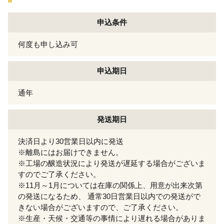
申込条件
何度も申し込み可
申込期日
通年
発送期日
決済日より30営業日以内に発送
※離島にはお届けできません。
※工場の醸造状況により発送が遅延する場合がございま
すのでご了承ください。
※11月～1月については在庫の関係上、用意が出来次第
の発送になるため、 通常30日営業日以内での発送がで
きない場合がございますので、ご了承ください。
※生産・天候・交通等の事情により遅れる場合がありま