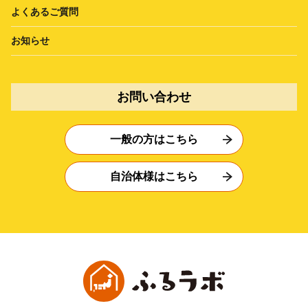
よくあるご質問
お知らせ
お問い合わせ
一般の方はこちら
自治体様はこちら