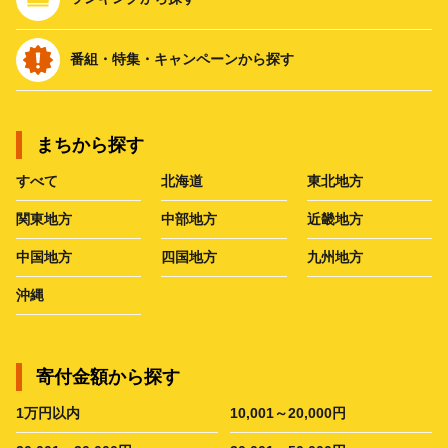
番組・特集・キャンペーンから探す
まちから探す
すべて
北海道
東北地方
関東地方
中部地方
近畿地方
中国地方
四国地方
九州地方
沖縄
寄付金額から探す
1万円以内
10,001～20,000円