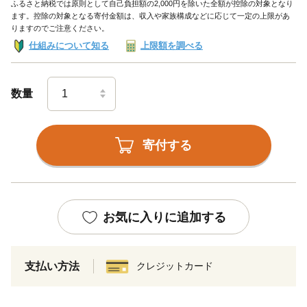
ふるさと納税では原則として自己負担額の2,000円を除いた全額が控除の対象となり
ます。控除の対象となる寄付金額は、収入や家族構成などに応じて一定の上限があ
りますのでご注意ください。
仕組みについて知る
上限額を調べる
数量
寄付する
お気に入りに追加する
支払い方法
クレジットカード