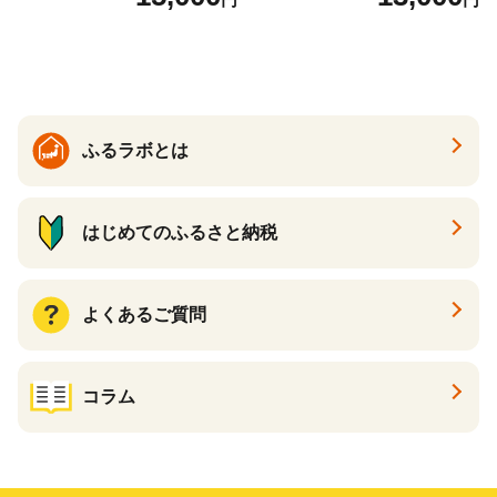
ふるラボとは
はじめてのふるさと納税
よくあるご質問
コラム