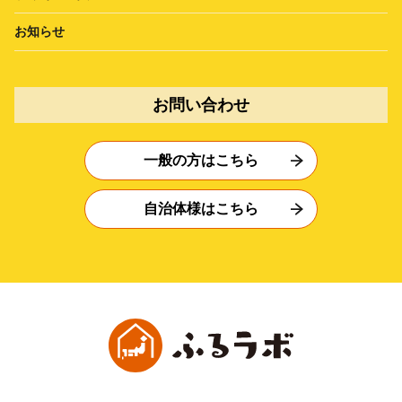
お知らせ
お問い合わせ
一般の方はこちら
自治体様はこちら