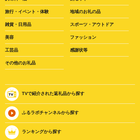
旅行・イベント・体験
地域のお礼の品
雑貨・日用品
スポーツ・アウトドア
美容
ファッション
工芸品
感謝状等
その他のお礼品
TVで紹介された返礼品から探す
ふるラボチャンネルから探す
ランキングから探す