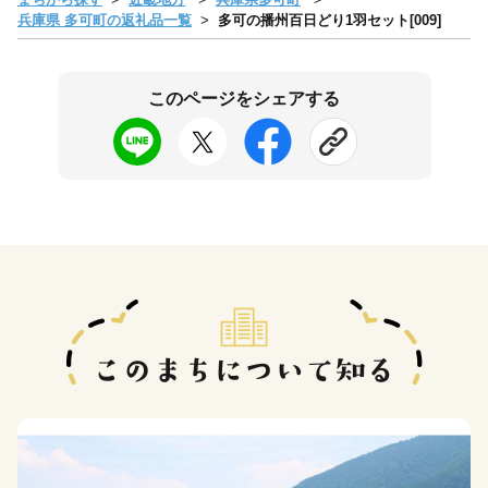
兵庫県 多可町の返礼品一覧
多可の播州百日どり1羽セット[009]
このページをシェアする