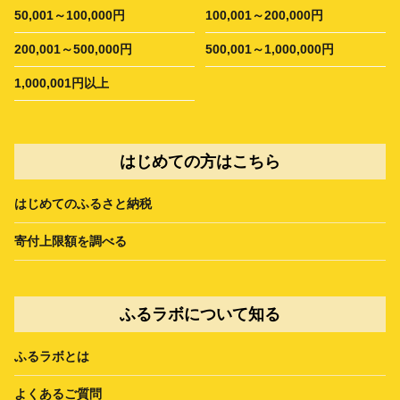
50,001～100,000円
100,001～200,000円
200,001～500,000円
500,001～1,000,000円
1,000,001円以上
はじめての方はこちら
はじめてのふるさと納税
寄付上限額を調べる
ふるラボについて知る
ふるラボとは
よくあるご質問