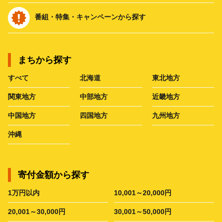
番組・特集・キャンペーンから探す
まちから探す
すべて
北海道
東北地方
関東地方
中部地方
近畿地方
中国地方
四国地方
九州地方
沖縄
寄付金額から探す
1万円以内
10,001～20,000円
20,001～30,000円
30,001～50,000円