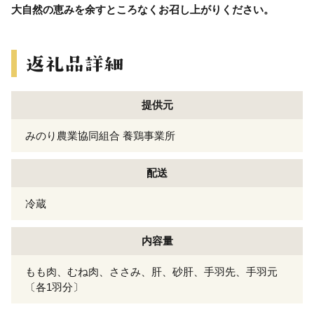
大自然の恵みを余すところなくお召し上がりください。
提供元
みのり農業協同組合 養鶏事業所
配送
冷蔵
内容量
もも肉、むね肉、ささみ、肝、砂肝、手羽先、手羽元
〔各1羽分〕