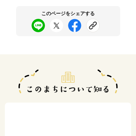
このページをシェアする