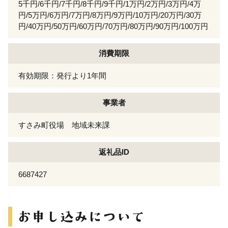
5千円/6千円/7千円/8千円/9千円/1万円/2万円/3万円/4万
円/5万円/6万円/7万円/8万円/9万円/10万円/20万円/30万
円/40万円/50万円/60万円/70万円/80万円/90万円/100万円
消費期限
有効期限：発行より1年間
事業者
すさみ町役場 地域未来課
返礼品ID
6687427