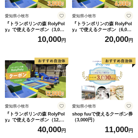
愛知県小牧市
愛知県小牧市
『トランポリンの森 RolyPol
『トランポリンの森 RolyPol
y』で使えるクーポン（3,000
y』で使えるクーポン（6,000
円）
円）
10,000
20,000
円
円
愛知県小牧市
愛知県小牧市
『トランポリンの森 RolyPol
shop fuuで使えるクーポン券
y』で使えるクーポン（12,00
（3,000円）
0円）
40,000
11,000
円
円