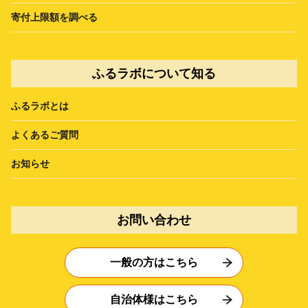
寄付上限額を調べる
ふるラボについて知る
ふるラボとは
よくあるご質問
お知らせ
お問い合わせ
一般の方はこちら
自治体様はこちら