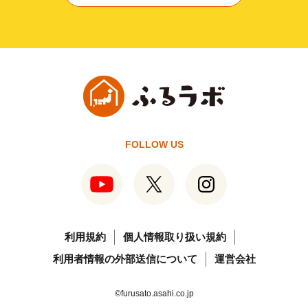
FOLLOW US
利用規約
個人情報取り扱い規約
利用者情報の外部送信について
運営会社
©furusato.asahi.co.jp