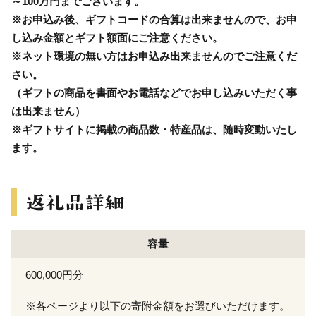
～100万円までございます。
※お申込み後、ギフトコードの合算は出来ませんので、お申
し込み金額とギフト額面にご注意ください。
※ネット環境の無い方はお申込み出来ませんのでご注意くだ
さい。
（ギフトの商品を書面やお電話などでお申し込みいただく事
は出来ません）
※ギフトサイトに掲載の商品数・特産品は、随時変動いたし
ます。
容量
600,000円分
※各ページより以下の寄附金額をお選びいただけます。