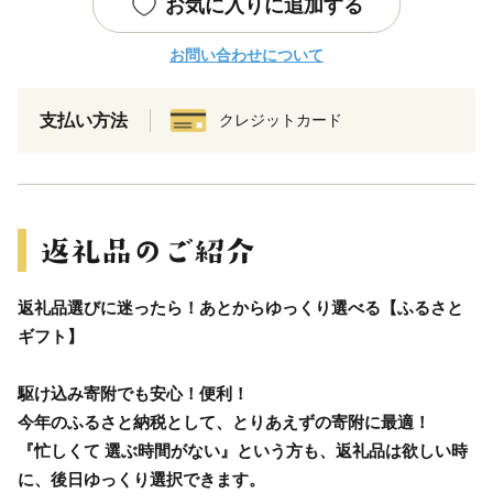
お気に入りに追加する
お問い合わせについて
支払い方法
クレジットカード
返礼品選びに迷ったら！あとからゆっくり選べる【ふるさと
ギフト】
駆け込み寄附でも安心！便利！
今年のふるさと納税として、とりあえずの寄附に最適！
『忙しくて 選ぶ時間がない』という方も、返礼品は欲しい時
に、後日ゆっくり選択できます。