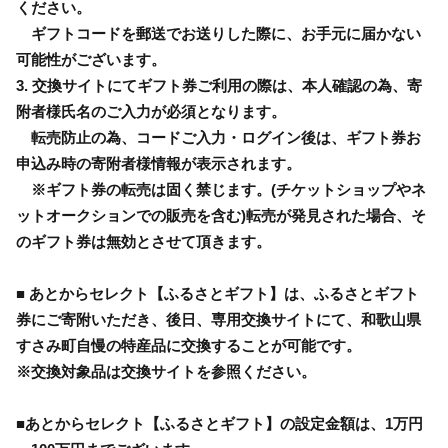
ください。
ギフトコードを郵送でお送りした際に、お手元に届かない
可能性がございます。
3. 交換サイトにてギフト券ご利用の際は、本人確認の為、寄
附者様氏名のご入力が必須となります。
転売防止の為、コードご入力・ログイン後は、ギフト券お
申込み時の寄附者様情報が表示されます。
※ギフト券の転売は固く禁じます。(チケットショップやネ
ットオークションでの販売を含む)転売が発見された場合、そ
のギフト券は無効とさせて頂きます。
■ あとからセレクト【ふるさとギフト】は、ふるさとギフト
券にご寄附いただき、後日、専用交換サイトにて、和歌山県
すさみ町自慢の特産品に交換することが可能です。
※交換対象品は交換サイトを参照ください。
■あとからセレクト【ふるさとギフト】の設定金額は、1万円