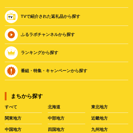
TVで紹介された返礼品から探す
ふるラボチャンネルから探す
ランキングから探す
番組・特集・キャンペーンから探す
まちから探す
すべて
北海道
東北地方
関東地方
中部地方
近畿地方
中国地方
四国地方
九州地方