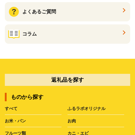
よくあるご質問
コラム
返礼品を探す
ものから探す
すべて
ふるラボオリジナル
お米・パン
お肉
フルーツ類
カニ・エビ