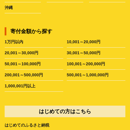
沖縄
寄付金額から探す
1万円以内
10,001～20,000円
20,001～30,000円
30,001～50,000円
50,001～100,000円
100,001～200,000円
200,001～500,000円
500,001～1,000,000円
1,000,001円以上
はじめての方はこちら
はじめてのふるさと納税