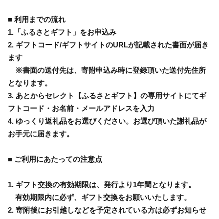
■ 利用までの流れ
1.「ふるさとギフト」をお申込み
2. ギフトコード/ギフトサイトのURLが記載された書面が届き
ます
※書面の送付先は、寄附申込み時に登録頂いた送付先住所
となります。
3. あとからセレクト【ふるさとギフト】の専用サイトにてギ
フトコード・お名前・メールアドレスを入力
4. ゆっくり返礼品をお選びください。お選び頂いた謝礼品が
お手元に届きます。
■ ご利用にあたっての注意点
1. ギフト交換の有効期限は、発行より1年間となります。
有効期限内に必ず、ギフト交換をお願いいたします。
2. 寄附後にお引越しなどを予定されている方は必ずお知らせ