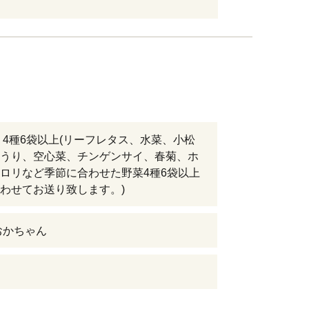
 4種6袋以上(リーフレタス、水菜、小松
うり、空心菜、チンゲンサイ、春菊、ホ
ロリなど季節に合わせた野菜4種6袋以上
わせてお送り致します。)
おかちゃん