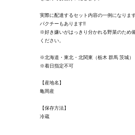
実際に配達するセット内容の一例になります
パクチーもあります!!
※好き嫌いがはっきり分かれる野菜のため
ください。
※北海道・東北・北関東（栃木 群馬 茨城
※着日指定不可
【産地名】
亀岡産
【保存方法】
冷蔵