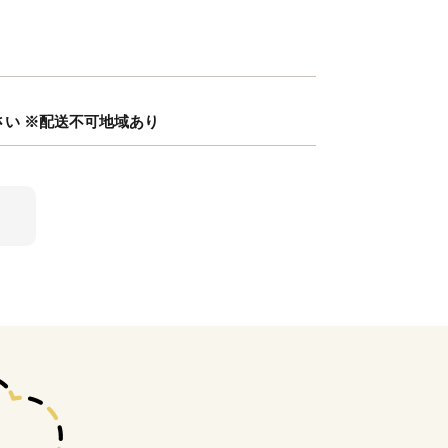
やさい ※配送不可地域あり