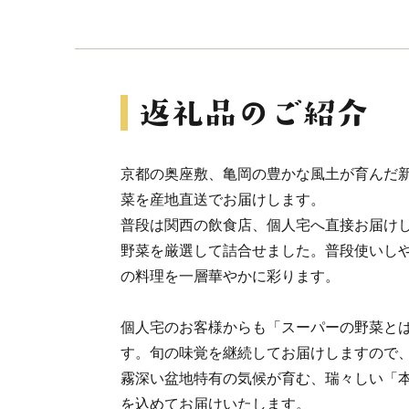
京都の奥座敷、亀岡の豊かな風土が育んだ
菜を産地直送でお届けします。
普段は関西の飲食店、個人宅へ直接お届け
野菜を厳選して詰合せました。普段使いし
の料理を一層華やかに彩ります。
個人宅のお客様からも「スーパーの野菜と
す。旬の味覚を継続してお届けしますので
霧深い盆地特有の気候が育む、瑞々しい「
を込めてお届けいたします。