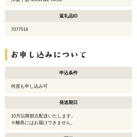
返礼品ID
7077516
申込条件
何度も申し込み可
発送期日
10月以降順次配送いたします。
※離島にはお届けできません。