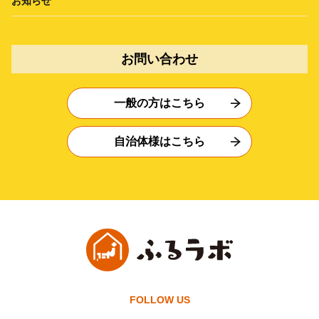
お知らせ
お問い合わせ
一般の方はこちら
自治体様はこちら
FOLLOW US