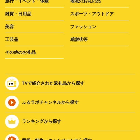
旅行・イベント・体験
地域のお礼の品
雑貨・日用品
スポーツ・アウトドア
美容
ファッション
工芸品
感謝状等
その他のお礼品
TVで紹介された返礼品から探す
ふるラボチャンネルから探す
ランキングから探す