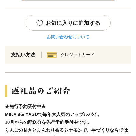
お気に入りに追加する
お問い合わせについて
支払い方法
クレジットカード
★先行予約受付中★
MIKA doi YASUで毎年大人気のアップルパイ。
10月からの配送分を先行予約受付中です。
りんごの甘さとふんわり香るシナモンで、手づくりならでは