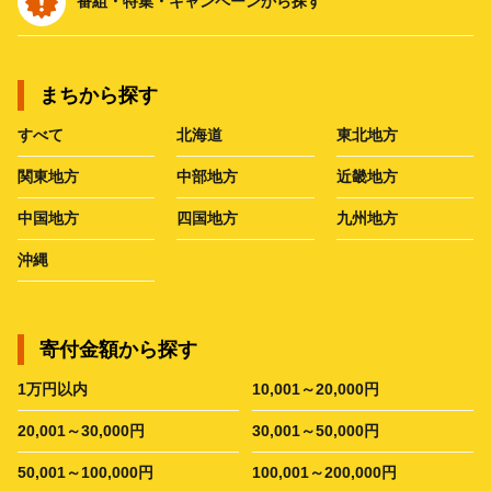
番組・特集・キャンペーンから探す
まちから探す
すべて
北海道
東北地方
関東地方
中部地方
近畿地方
中国地方
四国地方
九州地方
沖縄
寄付金額から探す
1万円以内
10,001～20,000円
20,001～30,000円
30,001～50,000円
50,001～100,000円
100,001～200,000円