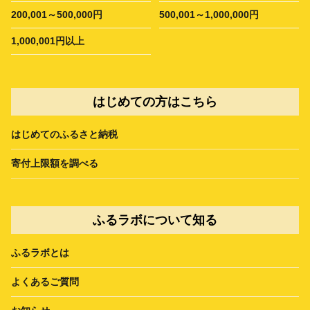
200,001～500,000円
500,001～1,000,000円
1,000,001円以上
はじめての方はこちら
はじめてのふるさと納税
寄付上限額を調べる
ふるラボについて知る
ふるラボとは
よくあるご質問