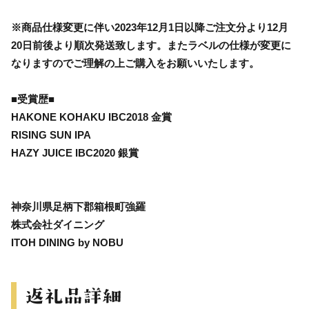
※商品仕様変更に伴い2023年12月1日以降ご注文分より12月
20日前後より順次発送致します。またラベルの仕様が変更に
なりますのでご理解の上ご購入をお願いいたします。
■受賞歴■
HAKONE KOHAKU IBC2018 金賞
RISING SUN IPA
HAZY JUICE IBC2020 銀賞
神奈川県足柄下郡箱根町強羅
株式会社ダイニング
ITOH DINING by NOBU