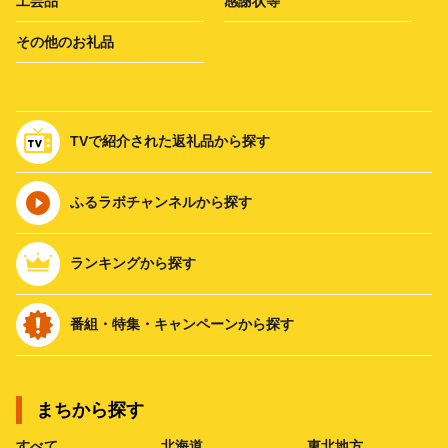
工芸品
感謝状等
その他のお礼品
TVで紹介された返礼品から探す
ふるラボチャンネルから探す
ランキングから探す
番組・特集・キャンペーンから探す
まちから探す
すべて
北海道
東北地方