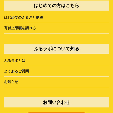
はじめての方はこちら
はじめてのふるさと納税
寄付上限額を調べる
ふるラボについて知る
ふるラボとは
よくあるご質問
お知らせ
お問い合わせ