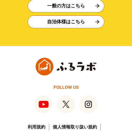
一般の方はこちら
自治体様はこちら
FOLLOW US
利用規約
個人情報取り扱い規約