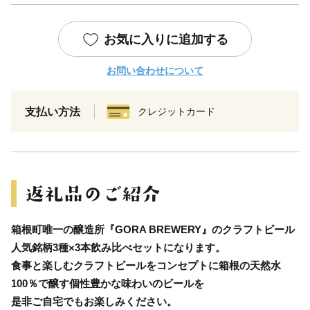
お気に入りに追加する
お問い合わせについて
支払い方法
クレジットカード
箱根町唯一の醸造所『GORA BREWERY』のクラフトビール
人気銘柄3種×3本飲み比べセットになります。
食事と楽しむクラフトビールをコンセプトに箱根の天然水
100％で醸す個性豊かな味わいのビールを
是非ご自宅でもお楽しみください。