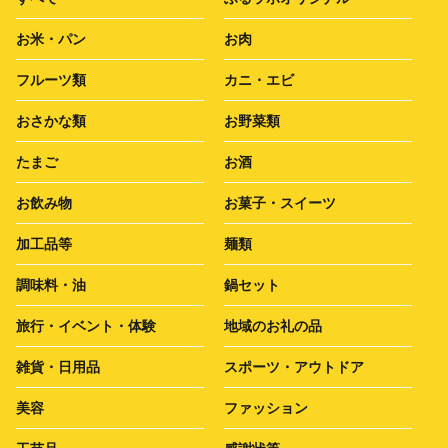
お米・パン
お肉
フルーツ類
カニ・エビ
おさかな類
お野菜類
たまご
お酒
お飲み物
お菓子・スイーツ
加工品等
麺類
調味料・油
鍋セット
旅行・イベント・体験
地域のお礼の品
雑貨・日用品
スポーツ・アウトドア
美容
ファッション