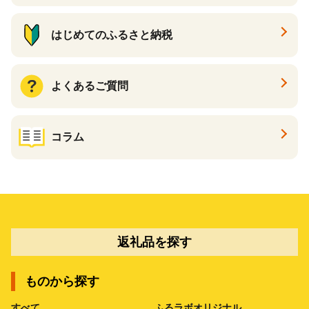
はじめてのふるさと納税
よくあるご質問
コラム
返礼品を探す
ものから探す
すべて
ふるラボオリジナル