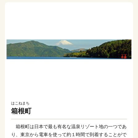
はこねまち
箱根町
箱根町は日本で最も有名な温泉リゾート地の一つであ
り、東京から電車を使って約１時間で到着することがで