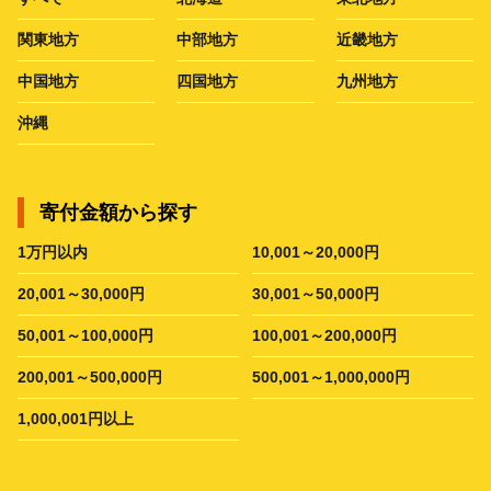
関東地方
中部地方
近畿地方
中国地方
四国地方
九州地方
沖縄
寄付金額から探す
1万円以内
10,001～20,000円
20,001～30,000円
30,001～50,000円
50,001～100,000円
100,001～200,000円
200,001～500,000円
500,001～1,000,000円
1,000,001円以上