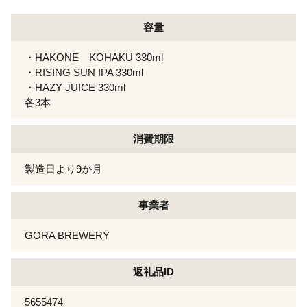
容量
・HAKONE KOHAKU 330ml
・RISING SUN IPA 330ml
・HAZY JUICE 330ml
各3本
消費期限
製造日より9か月
事業者
GORA BREWERY
返礼品ID
5655474