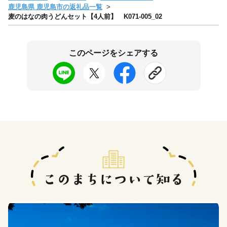
鹿児島県 鹿児島市の返礼品一覧
麦のはなの肉うどんセット【4人前】 K071-005_02
このページをシェアする