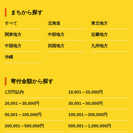
まちから探す
すべて
北海道
東北地方
関東地方
中部地方
近畿地方
中国地方
四国地方
九州地方
沖縄
寄付金額から探す
1万円以内
10,001～20,000円
20,001～30,000円
30,001～50,000円
50,001～100,000円
100,001～200,000円
200,001～500,000円
500,001～1,000,000円