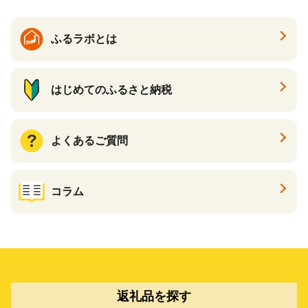
ふるラボとは
はじめてのふるさと納税
よくあるご質問
コラム
返礼品を探す