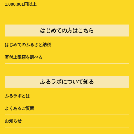
1,000,001円以上
はじめての方はこちら
はじめてのふるさと納税
寄付上限額を調べる
ふるラボについて知る
ふるラボとは
よくあるご質問
お知らせ