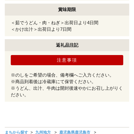
賞味期限
＜茹でうどん・肉・ねぎ＞出荷日より4日間
＜かけ出汁＞出荷日より7日間
返礼品注記
注意事項
※のしをご希望の場合、備考欄へご入力ください。
※商品到着後は冷蔵庫にて保管ください。
※うどん、出汁、牛肉は開封後速やかにお召し上がりく
ださい。
まちから探す
九州地方
鹿児島県鹿児島市