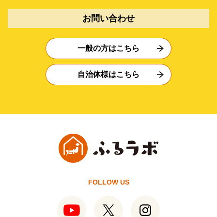
お問い合わせ
一般の方はこちら
自治体様はこちら
FOLLOW US