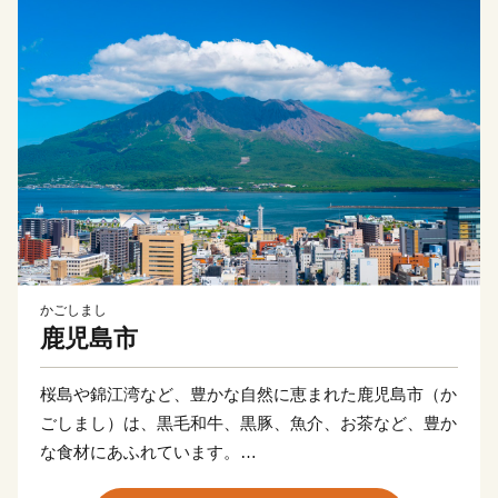
かごしまし
鹿児島市
桜島や錦江湾など、豊かな自然に恵まれた鹿児島市（か
ごしまし）は、黒毛和牛、黒豚、魚介、お茶など、豊か
な食材にあふれています。