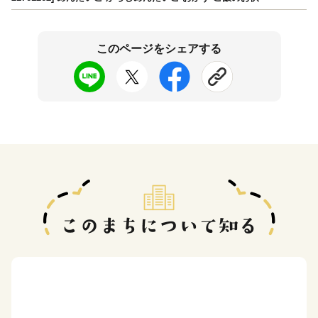
このページをシェアする