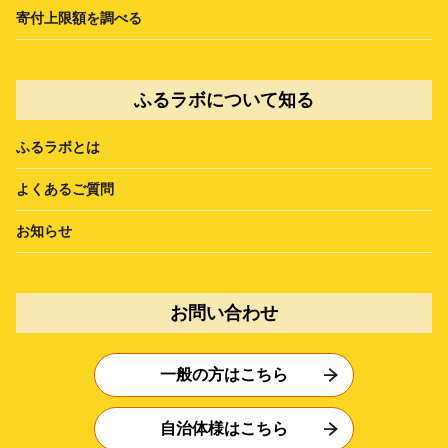
寄付上限額を調べる
ふるラボについて知る
ふるラボとは
よくあるご質問
お知らせ
お問い合わせ
一般の方はこちら
自治体様はこちら