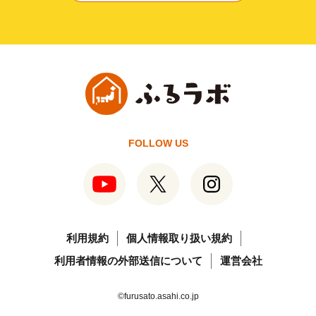
FOLLOW US
利用規約
個人情報取り扱い規約
利用者情報の外部送信について
運営会社
©furusato.asahi.co.jp