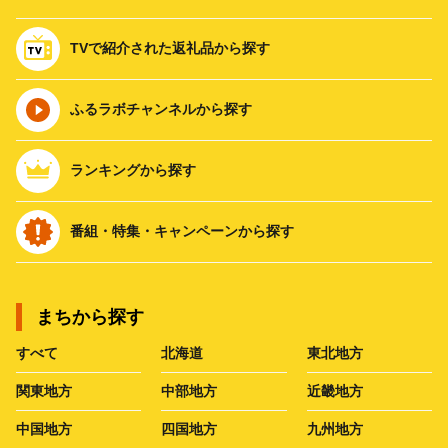
TVで紹介された返礼品から探す
ふるラボチャンネルから探す
ランキングから探す
番組・特集・キャンペーンから探す
まちから探す
すべて
北海道
東北地方
関東地方
中部地方
近畿地方
中国地方
四国地方
九州地方