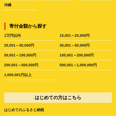
沖縄
寄付金額から探す
1万円以内
10,001～20,000円
20,001～30,000円
30,001～50,000円
50,001～100,000円
100,001～200,000円
200,001～500,000円
500,001～1,000,000円
1,000,001円以上
はじめての方はこちら
はじめてのふるさと納税