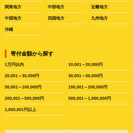
関東地方
中部地方
近畿地方
中国地方
四国地方
九州地方
沖縄
寄付金額から探す
1万円以内
10,001～20,000円
20,001～30,000円
30,001～50,000円
50,001～100,000円
100,001～200,000円
200,001～500,000円
500,001～1,000,000円
1,000,001円以上