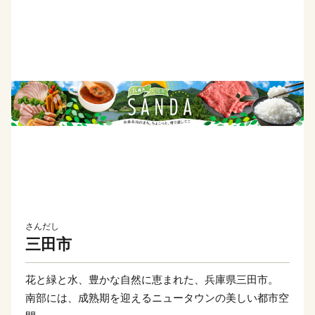
さんだし
三田市
花と緑と水、豊かな自然に恵まれた、兵庫県三田市。
南部には、成熟期を迎えるニュータウンの美しい都市空