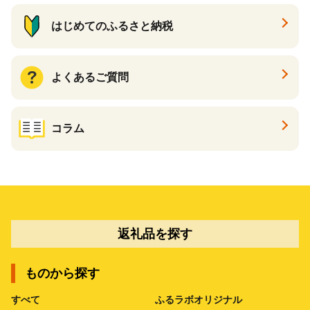
はじめてのふるさと納税
よくあるご質問
コラム
返礼品を探す
ものから探す
すべて
ふるラボオリジナル