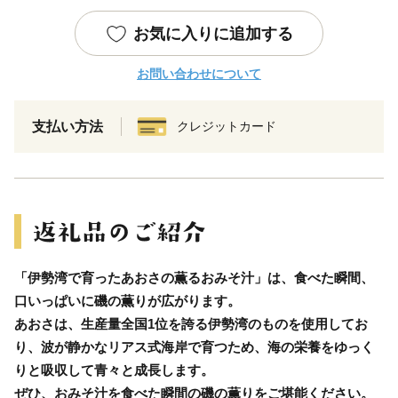
お気に入りに追加する
お問い合わせについて
支払い方法
クレジットカード
「伊勢湾で育ったあおさの薫るおみそ汁」は、食べた瞬間、
口いっぱいに磯の薫りが広がります。
あおさは、生産量全国1位を誇る伊勢湾のものを使用してお
り、波が静かなリアス式海岸で育つため、海の栄養をゆっく
りと吸収して青々と成長します。
ぜひ、おみそ汁を食べた瞬間の磯の薫りをご堪能ください。