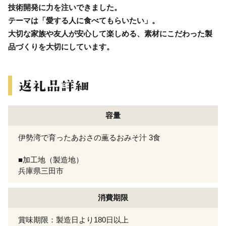
技術開発に力を注いできました。
テーマは「愛する人に食べてもらいたい」。
大切な家族や友人が安心して楽しめる、素材にこだわった製
品づくりを大切にしています。
容量
伊勢湾で育ったあおさの薫るおみそ汁 3食
■加工地（製造地）
兵庫県三田市
消費期限
賞味期限：製造日より180日以上