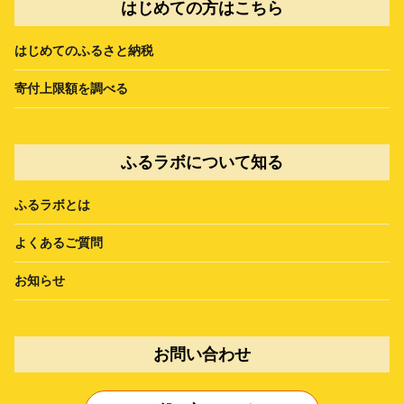
はじめての方はこちら
はじめてのふるさと納税
寄付上限額を調べる
ふるラボについて知る
ふるラボとは
よくあるご質問
お知らせ
お問い合わせ