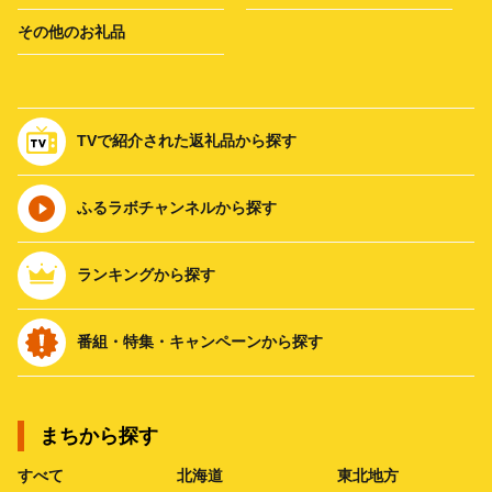
その他のお礼品
TVで紹介された返礼品から探す
ふるラボチャンネルから探す
ランキングから探す
番組・特集・キャンペーンから探す
まちから探す
すべて
北海道
東北地方