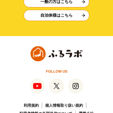
一般の方はこちら
自治体様はこちら
FOLLOW US
利用規約
個人情報取り扱い規約