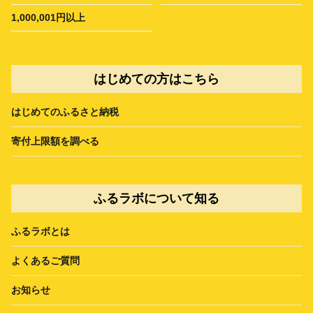
1,000,001円以上
はじめての方はこちら
はじめてのふるさと納税
寄付上限額を調べる
ふるラボについて知る
ふるラボとは
よくあるご質問
お知らせ