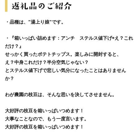
・品種は、”湯上り娘”です。
・『箱いっぱい詰めます：アンチ ステルス値下げ⇨え？これ
だけ？』
せっかく買ったポテトチップス。楽しみに開封すると、
え？中身これだけ？半分空気じゃない？
とステルス値下げで悲しい気分になったことはありません
か？
わが農園の枝豆は、そんな思いを決してさせません。
大好評の枝豆を箱いっぱいつめます！
大事なことなので、もう一度言います。
大好評の枝豆を箱いっぱいつめます！