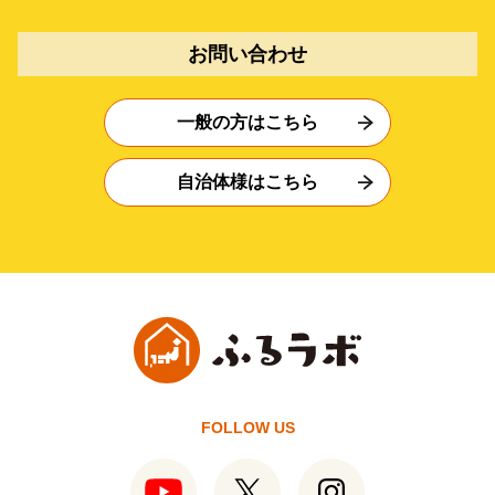
お問い合わせ
一般の方はこちら
自治体様はこちら
FOLLOW US