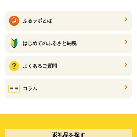
ふるラボとは
はじめてのふるさと納税
よくあるご質問
コラム
返礼品を探す