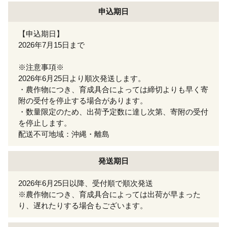
申込期日
【申込期日】
2026年7月15日まで
※注意事項※
2026年6月25日より順次発送します。
・農作物につき、育成具合によっては締切よりも早く寄
附の受付を停止する場合があります。
・数量限定のため、出荷予定数に達し次第、寄附の受付
を停止します。
配送不可地域：沖縄・離島
発送期日
2026年6月25日以降、受付順で順次発送
※農作物につき、育成具合によっては出荷が早まった
り、遅れたりする場合もございます。