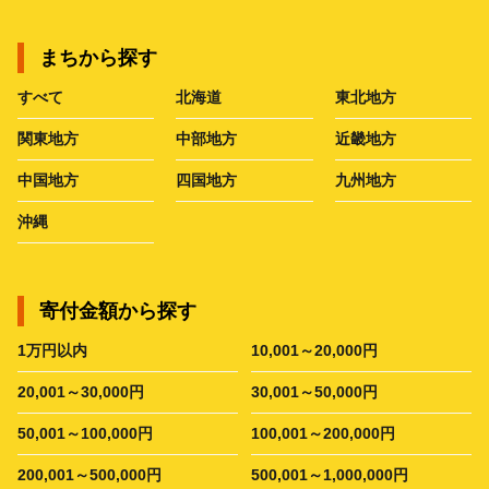
まちから探す
すべて
北海道
東北地方
関東地方
中部地方
近畿地方
中国地方
四国地方
九州地方
沖縄
寄付金額から探す
1万円以内
10,001～20,000円
20,001～30,000円
30,001～50,000円
50,001～100,000円
100,001～200,000円
200,001～500,000円
500,001～1,000,000円