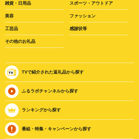
雑貨・日用品
スポーツ・アウトドア
美容
ファッション
工芸品
感謝状等
その他のお礼品
TVで紹介された返礼品から探す
ふるラボチャンネルから探す
ランキングから探す
番組・特集・キャンペーンから探す