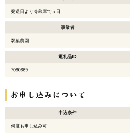
発送日より冷蔵庫で５日
事業者
双葉農園
返礼品ID
7080669
申込条件
何度も申し込み可