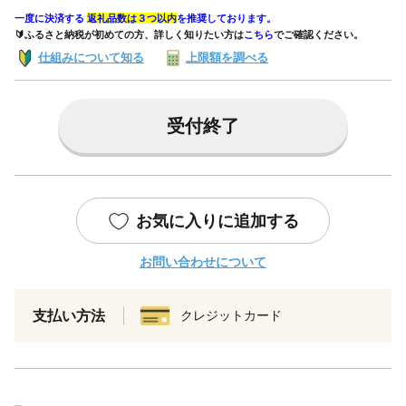
一度に決済する
返礼品数は３つ以内
を推奨しております。
🔰ふるさと納税が初めての方、詳しく知りたい方は
こちら
でご確認ください。
仕組みについて知る
上限額を調べる
受付終了
お気に入りに追加する
お問い合わせについて
支払い方法
クレジットカード