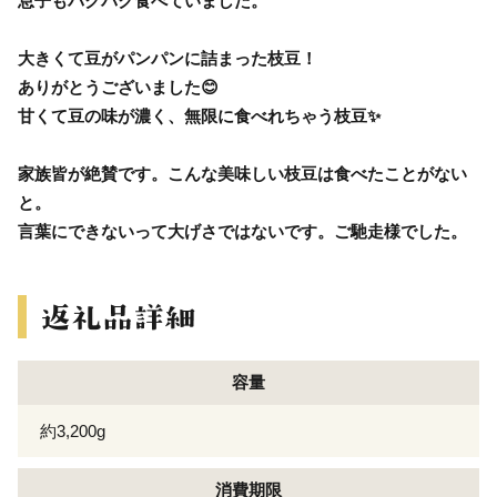
息子もパクパク食べていました。
大きくて豆がパンパンに詰まった枝豆！
ありがとうございました😊
甘くて豆の味が濃く、無限に食べれちゃう枝豆✨
家族皆が絶賛です。こんな美味しい枝豆は食べたことがない
と。
言葉にできないって大げさではないです。ご馳走様でした。
容量
約3,200g
消費期限