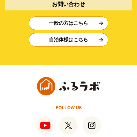
お問い合わせ
一般の方はこちら
自治体様はこちら
FOLLOW US