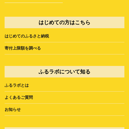
はじめての方はこちら
はじめてのふるさと納税
寄付上限額を調べる
ふるラボについて知る
ふるラボとは
よくあるご質問
お知らせ