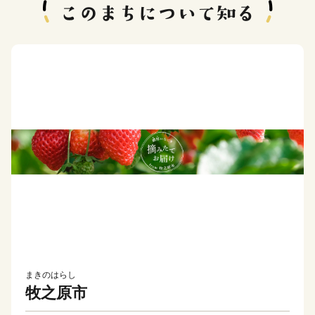
まきのはらし
牧之原市