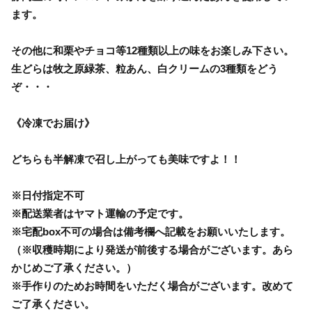
ます。
その他に和栗やチョコ等12種類以上の味をお楽しみ下さい。
生どらは牧之原緑茶、粒あん、白クリームの3種類をどう
ぞ・・・
《冷凍でお届け》
どちらも半解凍で召し上がっても美味ですよ！！
※日付指定不可
※配送業者はヤマト運輸の予定です。
※宅配box不可の場合は備考欄へ記載をお願いいたします。
（※収穫時期により発送が前後する場合がございます。あら
かじめご了承ください。）
※手作りのためお時間をいただく場合がございます。改めて
ご了承ください。