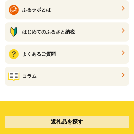
ふるラボとは
はじめてのふるさと納税
よくあるご質問
コラム
返礼品を探す