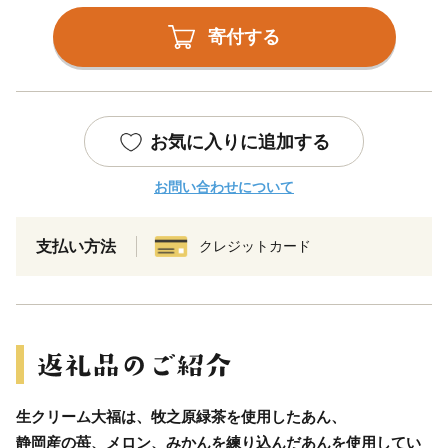
寄付する
お気に入りに追加する
お問い合わせについて
支払い方法
クレジットカード
生クリーム大福は、牧之原緑茶を使用したあん、
静岡産の苺、メロン、みかんを練り込んだあんを使用してい