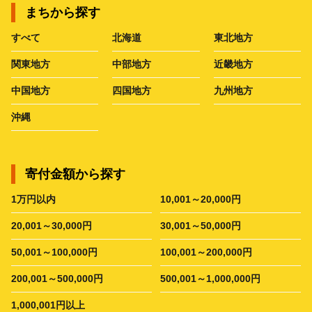
まちから探す
すべて
北海道
東北地方
関東地方
中部地方
近畿地方
中国地方
四国地方
九州地方
沖縄
寄付金額から探す
1万円以内
10,001～20,000円
20,001～30,000円
30,001～50,000円
50,001～100,000円
100,001～200,000円
200,001～500,000円
500,001～1,000,000円
1,000,001円以上