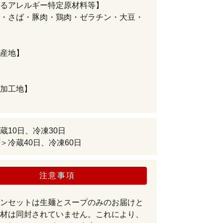
るアレルギー特定原材料等】
・さば・豚肉・鶏肉・ゼラチン・大豆・
産地】
加工地】
蔵10日、冷凍30日
＞冷蔵40日、冷凍60日
注意事項
ンセットは生麺とスープのみのお届けと
材は同封されていません。これにより、