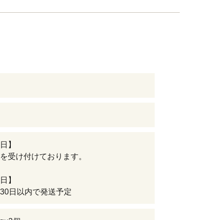
日】
を受け付けております。
日】
30日以内で発送予定