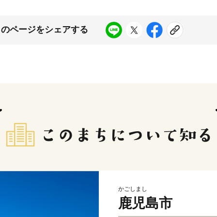
このページをシェアする
かごしまし
鹿児島市