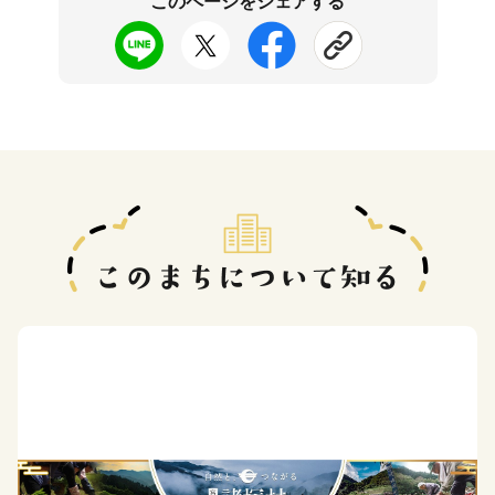
このページをシェアする