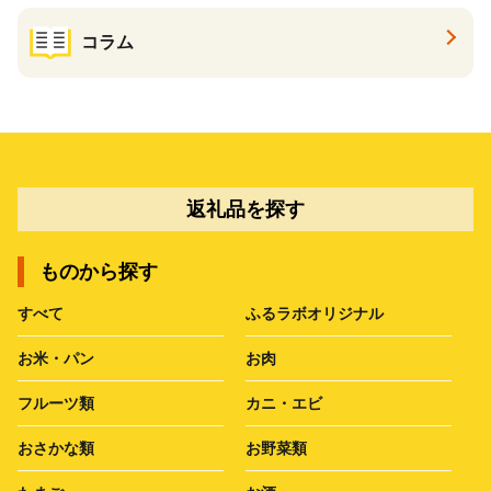
コラム
返礼品を探す
ものから探す
すべて
ふるラボオリジナル
お米・パン
お肉
フルーツ類
カニ・エビ
おさかな類
お野菜類