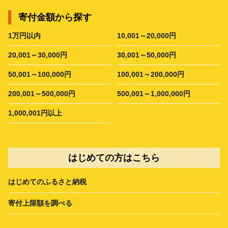
寄付金額から探す
1万円以内
10,001～20,000円
20,001～30,000円
30,001～50,000円
50,001～100,000円
100,001～200,000円
200,001～500,000円
500,001～1,000,000円
1,000,001円以上
はじめての方はこちら
はじめてのふるさと納税
寄付上限額を調べる