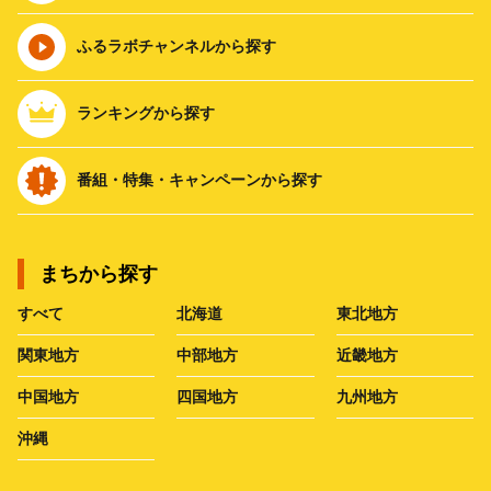
ふるラボチャンネルから探す
ランキングから探す
番組・特集・キャンペーンから探す
まちから探す
すべて
北海道
東北地方
関東地方
中部地方
近畿地方
中国地方
四国地方
九州地方
沖縄