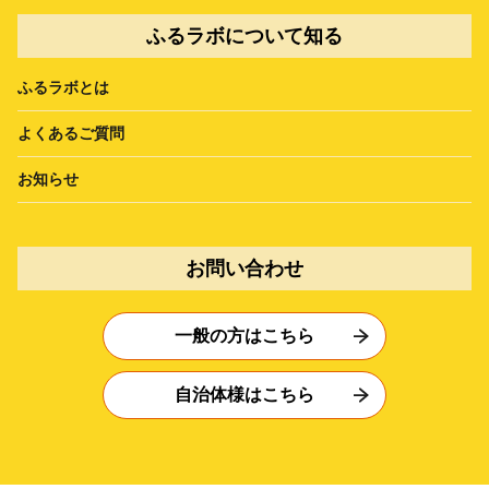
ふるラボについて知る
ふるラボとは
よくあるご質問
お知らせ
お問い合わせ
一般の方はこちら
自治体様はこちら