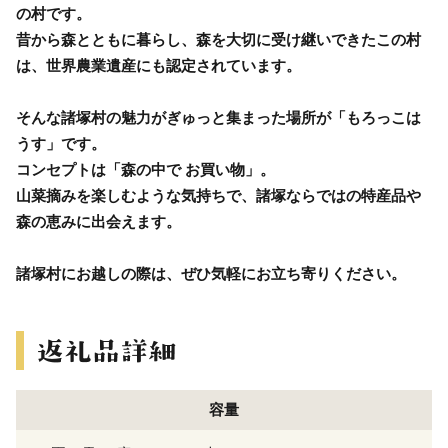
の村です。
昔から森とともに暮らし、森を大切に受け継いできたこの村
は、世界農業遺産にも認定されています。
そんな諸塚村の魅力がぎゅっと集まった場所が「もろっこは
うす」です。
コンセプトは「森の中で お買い物」。
山菜摘みを楽しむような気持ちで、諸塚ならではの特産品や
森の恵みに出会えます。
諸塚村にお越しの際は、ぜひ気軽にお立ち寄りください。
容量