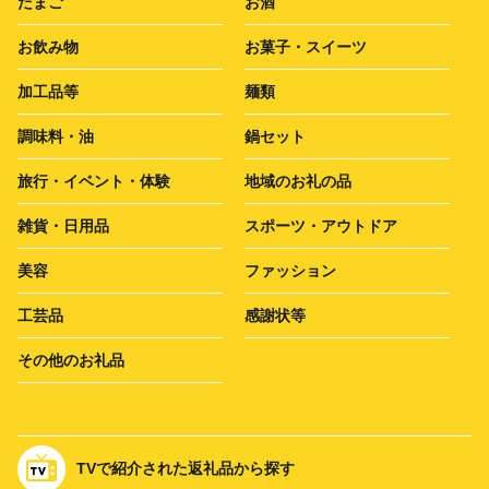
たまご
お酒
お飲み物
お菓子・スイーツ
加工品等
麺類
調味料・油
鍋セット
旅行・イベント・体験
地域のお礼の品
雑貨・日用品
スポーツ・アウトドア
美容
ファッション
工芸品
感謝状等
その他のお礼品
TVで紹介された返礼品から探す