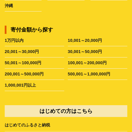
沖縄
寄付金額から探す
1万円以内
10,001～20,000円
20,001～30,000円
30,001～50,000円
50,001～100,000円
100,001～200,000円
200,001～500,000円
500,001～1,000,000円
1,000,001円以上
はじめての方はこちら
はじめてのふるさと納税