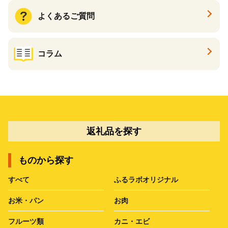
よくあるご質問
コラム
返礼品を探す
ものから探す
すべて
ふるラボオリジナル
お米・パン
お肉
フルーツ類
カニ・エビ