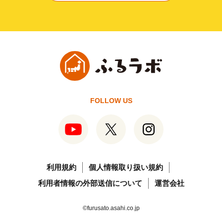
FOLLOW US
利用規約
個人情報取り扱い規約
利用者情報の外部送信について
運営会社
©furusato.asahi.co.jp