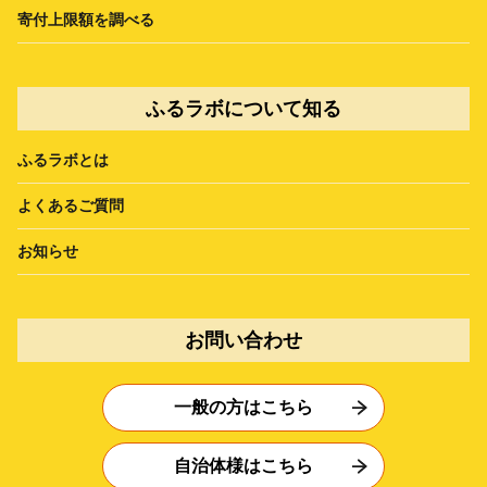
寄付上限額を調べる
ふるラボについて知る
ふるラボとは
よくあるご質問
お知らせ
お問い合わせ
一般の方はこちら
自治体様はこちら