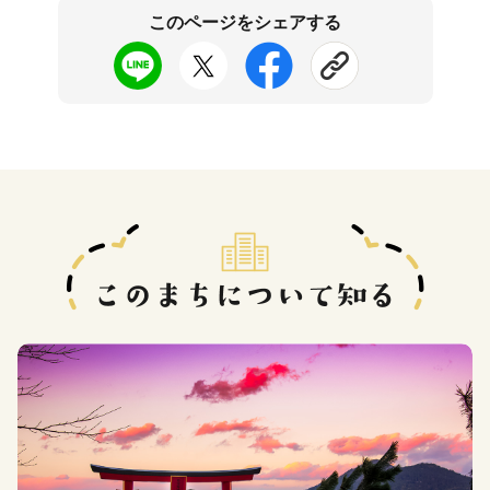
このページをシェアする