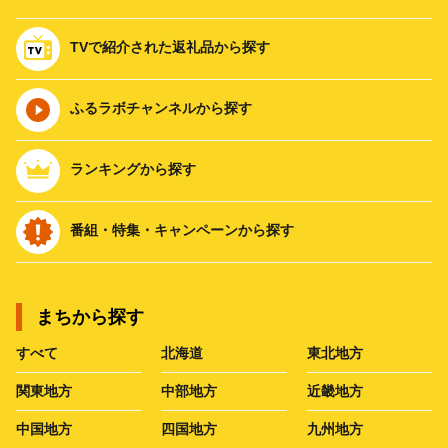
TVで紹介された返礼品から探す
ふるラボチャンネルから探す
ランキングから探す
番組・特集・キャンペーンから探す
まちから探す
すべて
北海道
東北地方
関東地方
中部地方
近畿地方
中国地方
四国地方
九州地方